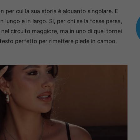
 per cui la sua storia è alquanto singolare. E
 lungo e in largo. Sì, per chi se la fosse persa,
 nel circuito maggiore, ma in uno di quei tornei
ntesto perfetto per rimettere piede in campo,