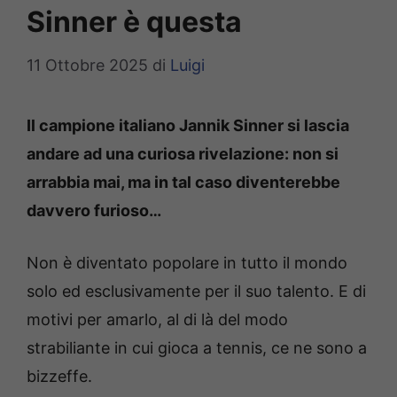
Sinner è questa
11 Ottobre 2025
di
Luigi
Il campione italiano Jannik Sinner si lascia
andare ad una curiosa rivelazione: non si
arrabbia mai, ma in tal caso diventerebbe
davvero furioso…
Non è diventato popolare in tutto il mondo
solo ed esclusivamente per il suo talento. E di
motivi per amarlo, al di là del modo
strabiliante in cui gioca a tennis, ce ne sono a
bizzeffe.