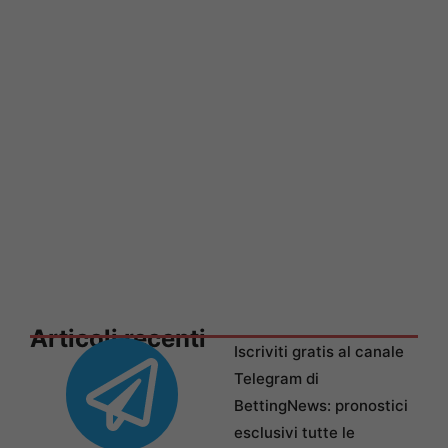
Articoli recenti
Iscriviti gratis al canale
Telegram di
BettingNews: pronostici
esclusivi tutte le