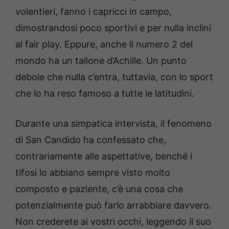
volentieri, fanno i capricci in campo,
dimostrandosi poco sportivi e per nulla inclini
al fair play. Eppure, anche il numero 2 del
mondo ha un tallone d’Achille. Un punto
debole che nulla c’entra, tuttavia, con lo sport
che lo ha reso famoso a tutte le latitudini.
Durante una simpatica intervista, il fenomeno
di San Candido ha confessato che,
contrariamente alle aspettative, benché i
tifosi lo abbiano sempre visto molto
composto e paziente, c’è una cosa che
potenzialmente può farlo arrabbiare davvero.
Non crederete ai vostri occhi, leggendo il suo