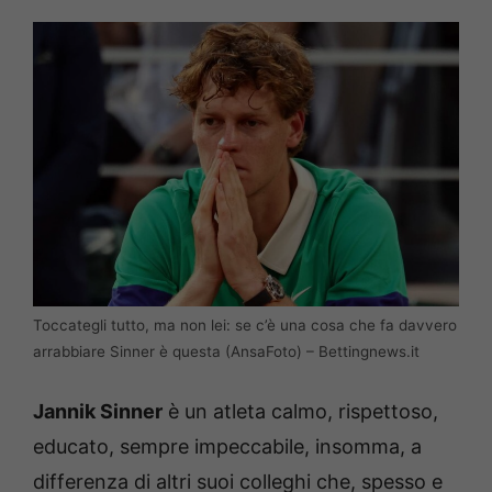
Toccategli tutto, ma non lei: se c’è una cosa che fa davvero
arrabbiare Sinner è questa (AnsaFoto) – Bettingnews.it
Jannik Sinner
è un atleta calmo, rispettoso,
educato, sempre impeccabile, insomma, a
differenza di altri suoi colleghi che, spesso e