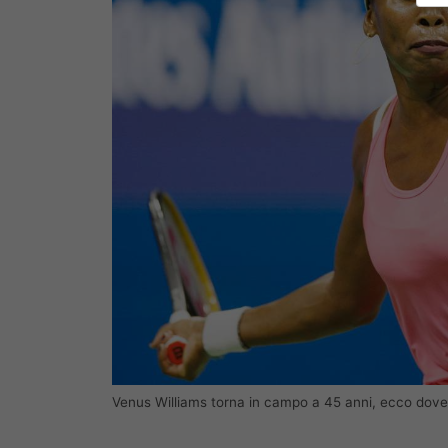
Venus Williams torna in campo a 45 anni, ecco dov