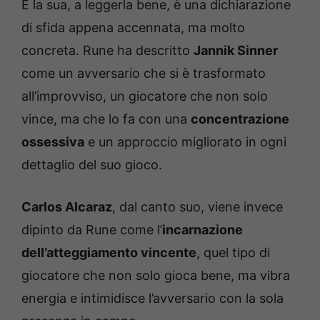
E la sua, a leggerla bene, è una dichiarazione
di sfida appena accennata, ma molto
concreta. Rune ha descritto
Jannik Sinner
come un avversario che si è trasformato
all’improvviso, un giocatore che non solo
vince, ma che lo fa con una
concentrazione
ossessiva
e un approccio migliorato in ogni
dettaglio del suo gioco.
Carlos Alcaraz
, dal canto suo, viene invece
dipinto da Rune come l’
incarnazione
dell’atteggiamento vincente
, quel tipo di
giocatore che non solo gioca bene, ma vibra
energia e intimidisce l’avversario con la sola