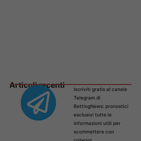
Articoli recenti
Iscriviti gratis al canale
Telegram di
BettingNews: pronostici
esclusivi tutte le
informazioni utili per
scommettere con
criterio!