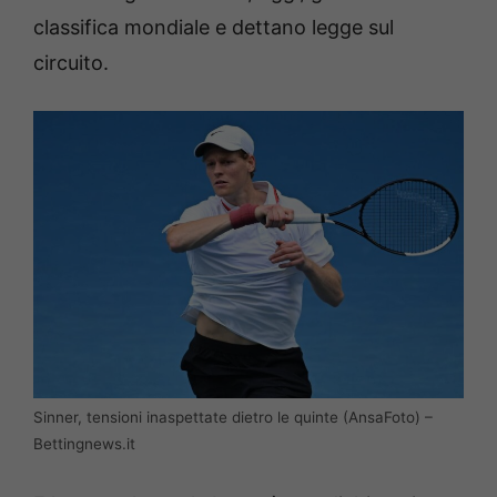
classifica mondiale e dettano legge sul
circuito.
Sinner, tensioni inaspettate dietro le quinte (AnsaFoto) –
Bettingnews.it