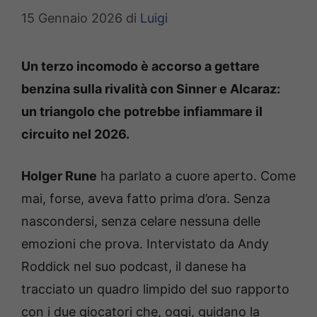
15 Gennaio 2026
di
Luigi
Un terzo incomodo è accorso a gettare
benzina sulla rivalità con Sinner e Alcaraz:
un triangolo che potrebbe infiammare il
circuito nel 2026.
Holger Rune
ha parlato a cuore aperto. Come
mai, forse, aveva fatto prima d’ora. Senza
nascondersi, senza celare nessuna delle
emozioni che prova. Intervistato da Andy
Roddick nel suo podcast, il danese ha
tracciato un quadro limpido del suo rapporto
con i due giocatori che, oggi, guidano la