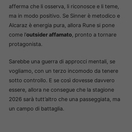
afferma che li osserva, li riconosce e li teme,
ma in modo positivo. Se Sinner è metodico e
Alcaraz è energia pura, allora Rune si pone
come l’
outsider affamato
, pronto a tornare
protagonista.
Sarebbe una guerra di approcci mentali, se
vogliamo, con un terzo incomodo da tenere
sotto controllo. E se così dovesse davvero
essere, allora ne consegue che la stagione
2026 sarà tutt’altro che una passeggiata, ma
un campo di battaglia.