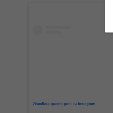
Visualizza questo post su Instagram