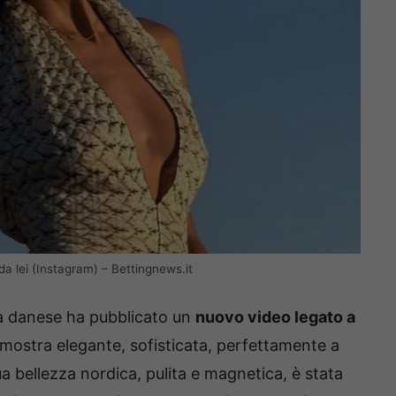
da lei (Instagram) – Bettingnews.it
la danese ha pubblicato un
nuovo video legato a
si mostra elegante, sofisticata, perfettamente a
a bellezza nordica, pulita e magnetica, è stata