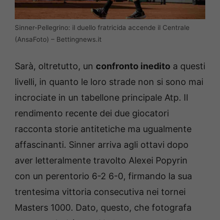
Sinner-Pellegrino: il duello fratricida accende il Centrale
(AnsaFoto) – Bettingnews.it
Sarà, oltretutto, un
confronto inedito
a questi
livelli, in quanto le loro strade non si sono mai
incrociate in un tabellone principale Atp. Il
rendimento recente dei due giocatori
racconta storie antitetiche ma ugualmente
affascinanti. Sinner arriva agli ottavi dopo
aver letteralmente travolto Alexei Popyrin
con un perentorio 6-2 6-0, firmando la sua
trentesima vittoria consecutiva nei tornei
Masters 1000. Dato, questo, che fotografa