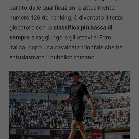
partito dalle qualificazioni e attualmente
numero 126 del ranking, è diventato il terzo
giocatore con la
classifica più bassa di
sempre
a raggiungere gli ottavi al Foro
Italico, dopo una cavalcata trionfale che ha
entusiasmato il pubblico romano.