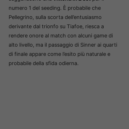
numero 1 del seeding. È probabile che
Pellegrino, sulla scorta dell’entusiasmo
derivante dal trionfo su Tiafoe, riesca a
rendere onore al match con alcuni game di
alto livello, ma il passaggio di Sinner ai quarti
di finale appare come l’esito più naturale e
probabile della sfida odierna.