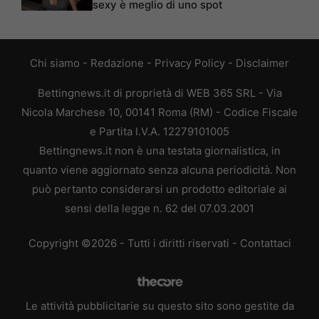
sexy è meglio di uno spot
Chi siamo
-
Redazione
-
Privacy Policy
-
Disclaimer
Bettingnews.it di proprietà di WEB 365 SRL - Via
Nicola Marchese 10, 00141 Roma (RM) - Codice Fiscale
e Partita I.V.A. 12279101005
Bettingnews.it non è una testata giornalistica, in
quanto viene aggiornato senza alcuna periodicità. Non
può pertanto considerarsi un prodotto editoriale ai
sensi della legge n. 62 del 07.03.2001
Copyright ©2026 - Tutti i diritti riservati -
Contattaci
Le attività pubblicitarie su questo sito sono gestite da