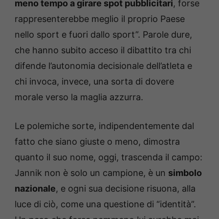
meno tempo a girare spot pubblicitari
, forse
rappresenterebbe meglio il proprio Paese
nello sport e fuori dallo sport”. Parole dure,
che hanno subito acceso il dibattito tra chi
difende l’autonomia decisionale dell’atleta e
chi invoca, invece, una sorta di dovere
morale verso la maglia azzurra.
Le polemiche sorte, indipendentemente dal
fatto che siano giuste o meno, dimostra
quanto il suo nome, oggi, trascenda il campo:
Jannik non è solo un campione, è un
simbolo
nazionale
, e ogni sua decisione risuona, alla
luce di ciò, come una questione di “identità”.