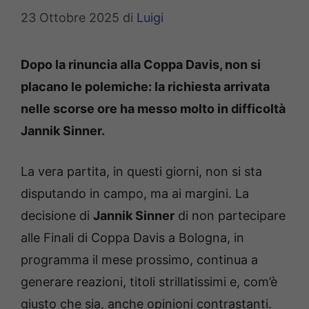
23 Ottobre 2025
di
Luigi
Dopo la rinuncia alla Coppa Davis, non si
placano le polemiche: la richiesta arrivata
nelle scorse ore ha messo molto in difficoltà
Jannik Sinner.
La vera partita, in questi giorni, non si sta
disputando in campo, ma ai margini. La
decisione di
Jannik Sinner
di non partecipare
alle Finali di Coppa Davis a Bologna, in
programma il mese prossimo, continua a
generare reazioni, titoli strillatissimi e, com’è
giusto che sia, anche opinioni contrastanti.