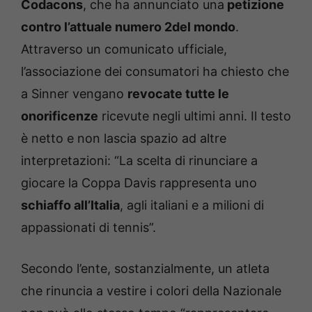
Codacons
, che ha annunciato una
petizione
contro l’attuale numero 2del mondo
.
Attraverso un comunicato ufficiale,
l’associazione dei consumatori ha chiesto che
a Sinner vengano
revocate tutte le
onorificenze
ricevute negli ultimi anni. Il testo
è netto e non lascia spazio ad altre
interpretazioni: “La scelta di rinunciare a
giocare la Coppa Davis rappresenta uno
schiaffo all’Italia
, agli italiani e a milioni di
appassionati di tennis”.
Secondo l’ente, sostanzialmente, un atleta
che rinuncia a vestire i colori della Nazionale