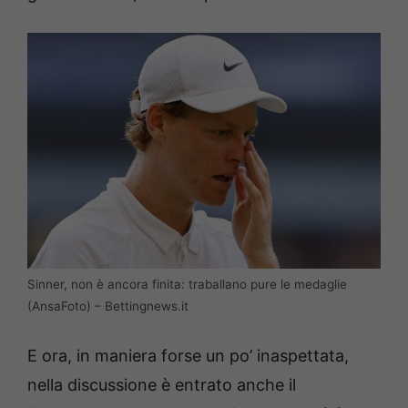
Sinner, non è ancora finita: traballano pure le medaglie
(AnsaFoto) – Bettingnews.it
E ora, in maniera forse un po’ inaspettata,
nella discussione è entrato anche il