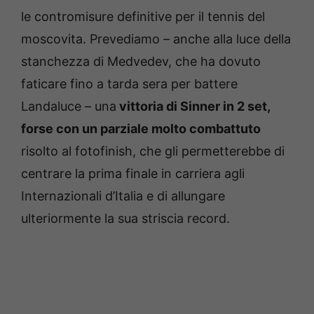
le contromisure definitive per il tennis del
moscovita. Prevediamo – anche alla luce della
stanchezza di Medvedev, che ha dovuto
faticare fino a tarda sera per battere
Landaluce – una
vittoria di Sinner in 2 set,
forse con un parziale molto combattuto
risolto al fotofinish, che gli permetterebbe di
centrare la prima finale in carriera agli
Internazionali d’Italia e di allungare
ulteriormente la sua striscia record.