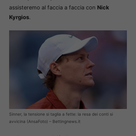
assisteremo al faccia a faccia con
Nick
Kyrgios
.
Sinner, la tensione si taglia a fette: la resa dei conti si
avvicina (AnsaFoto) – Bettingnews.it