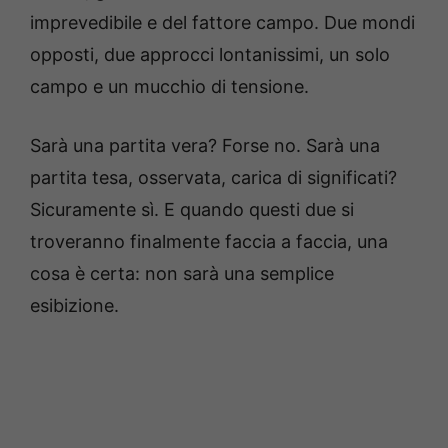
imprevedibile e del fattore campo. Due mondi
opposti, due approcci lontanissimi, un solo
campo e un mucchio di tensione.
Sarà una partita vera? Forse no. Sarà una
partita tesa, osservata, carica di significati?
Sicuramente sì. E quando questi due si
troveranno finalmente faccia a faccia, una
cosa è certa: non sarà una semplice
esibizione.