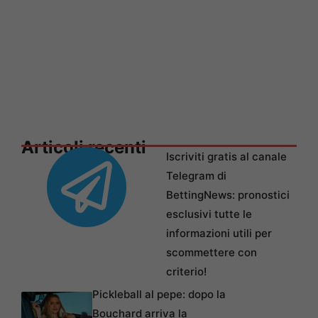
Articoli recenti
Iscriviti gratis al canale
Telegram di
BettingNews: pronostici
esclusivi tutte le
informazioni utili per
scommettere con
criterio!
Pickleball al pepe: dopo la
Bouchard arriva la