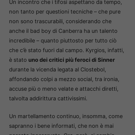
Un incontro che i tifosi aspettano da tempo,
non tanto per questioni tecniche – che pure
non sono trascurabili, considerando che
anche il bad boy di Canberra ha un talento
incredibile – quanto piuttosto per tutto ciò
che c’è stato fuori dal campo. Kyrgios, infatti,
è stato
uno dei critici più feroci di Sinner
durante la vicenda legata al Clostebol,
affondando colpi a mezzo social, tra ironia,
accuse più o meno velate e attacchi diretti,
talvolta addirittura cattivissimi.
Un martellamento continuo, insomma, come
sapranno i bene informati, che non è mai