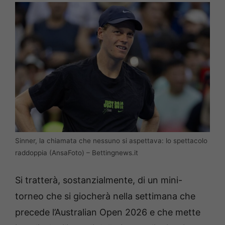
Sinner, la chiamata che nessuno si aspettava: lo spettacolo
raddoppia (AnsaFoto) – Bettingnews.it
Si tratterà, sostanzialmente, di un mini-
torneo che si giocherà nella settimana che
precede l’Australian Open 2026 e che mette