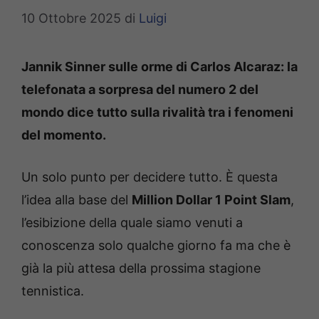
10 Ottobre 2025
di
Luigi
Jannik Sinner sulle orme di Carlos Alcaraz: la
telefonata a sorpresa del numero 2 del
mondo dice tutto sulla rivalità tra i fenomeni
del momento.
Un solo punto per decidere tutto. È questa
l’idea alla base del
Million Dollar 1 Point Slam
,
l’esibizione della quale siamo venuti a
conoscenza solo qualche giorno fa ma che è
già la più attesa della prossima stagione
tennistica.