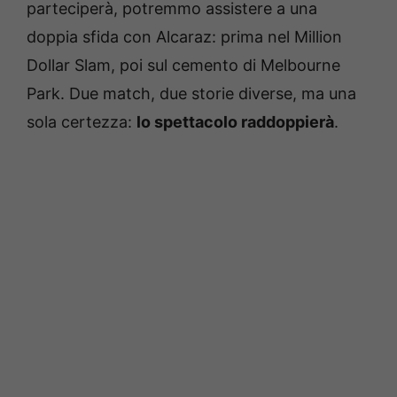
parteciperà, potremmo assistere a una
doppia sfida con Alcaraz: prima nel Million
Dollar Slam, poi sul cemento di Melbourne
Park. Due match, due storie diverse, ma una
sola certezza:
lo spettacolo raddoppierà
.