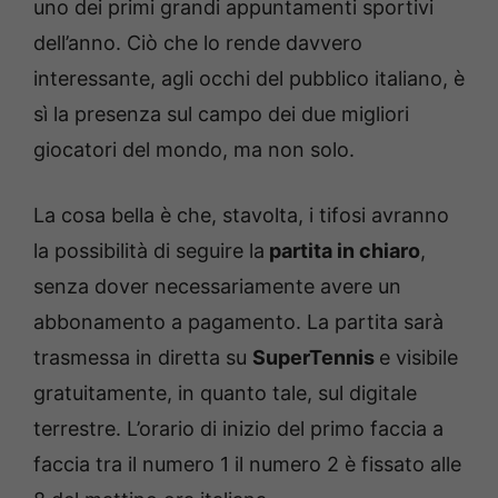
uno dei primi grandi appuntamenti sportivi
dell’anno. Ciò che lo rende davvero
interessante, agli occhi del pubblico italiano, è
sì la presenza sul campo dei due migliori
giocatori del mondo, ma non solo.
La cosa bella è che, stavolta, i tifosi avranno
la possibilità di seguire la
partita in chiaro
,
senza dover necessariamente avere un
abbonamento a pagamento. La partita sarà
trasmessa in diretta su
SuperTennis
e visibile
gratuitamente, in quanto tale, sul digitale
terrestre. L’orario di inizio del primo faccia a
faccia tra il numero 1 il numero 2 è fissato alle