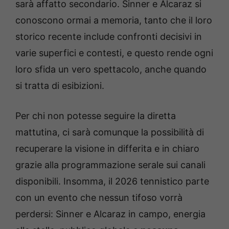
sarà affatto secondario. Sinner e Alcaraz si
conoscono ormai a memoria, tanto che il loro
storico recente include confronti decisivi in
varie superfici e contesti, e questo rende ogni
loro sfida un vero spettacolo, anche quando
si tratta di esibizioni.
Per chi non potesse seguire la diretta
mattutina, ci sarà comunque la possibilità di
recuperare la visione in differita e in chiaro
grazie alla programmazione serale sui canali
disponibili. Insomma, il 2026 tennistico parte
con un evento che nessun tifoso vorrà
perdersi: Sinner e Alcaraz in campo, energia