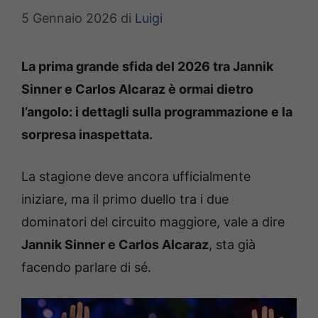
5 Gennaio 2026
di
Luigi
La prima grande sfida del 2026 tra Jannik
Sinner e Carlos Alcaraz è ormai dietro
l’angolo: i dettagli sulla programmazione e la
sorpresa inaspettata.
La stagione deve ancora ufficialmente
iniziare, ma il primo duello tra i due
dominatori del circuito maggiore, vale a dire
Jannik Sinner e Carlos Alcaraz
, sta già
facendo parlare di sé.