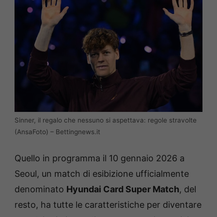
Sinner, il regalo che nessuno si aspettava: regole stravolte
(AnsaFoto) – Bettingnews.it
Quello in programma il 10 gennaio 2026 a
Seoul, un match di esibizione ufficialmente
denominato
Hyundai Card Super Match
, del
resto, ha tutte le caratteristiche per diventare