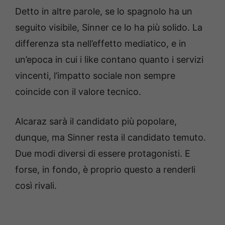
Detto in altre parole, se lo spagnolo ha un
seguito visibile, Sinner ce lo ha più solido. La
differenza sta nell’effetto mediatico, e in
un’epoca in cui i like contano quanto i servizi
vincenti, l’impatto sociale non sempre
coincide con il valore tecnico.
Alcaraz sarà il candidato più popolare,
dunque, ma Sinner resta il candidato temuto.
Due modi diversi di essere protagonisti. E
forse, in fondo, è proprio questo a renderli
così rivali.