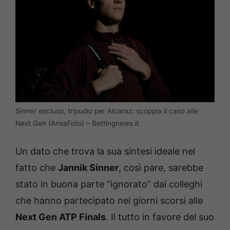
Sinner escluso, tripudio per Alcaraz: scoppia il caso alle
Next Gen (AnsaFoto) – Bettingnews.it
Un dato che trova la sua sintesi ideale nel
fatto che
Jannik Sinner
, così pare, sarebbe
stato in buona parte “ignorato” dai colleghi
che hanno partecipato nei giorni scorsi alle
Next Gen ATP Finals
. Il tutto in favore del suo