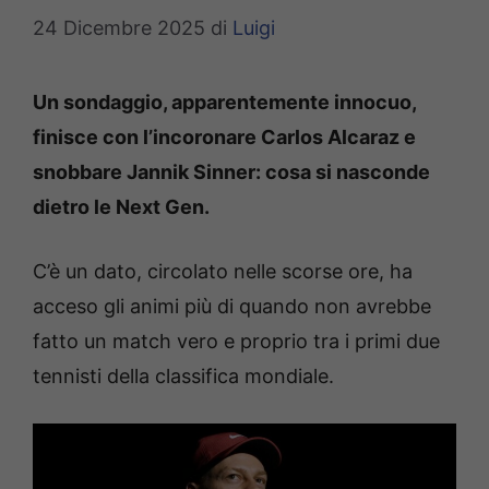
24 Dicembre 2025
di
Luigi
Un sondaggio, apparentemente innocuo,
finisce con l’incoronare Carlos Alcaraz e
snobbare Jannik Sinner: cosa si nasconde
dietro le Next Gen.
C’è un dato, circolato nelle scorse ore, ha
acceso gli animi più di quando non avrebbe
fatto un match vero e proprio tra i primi due
tennisti della classifica mondiale.