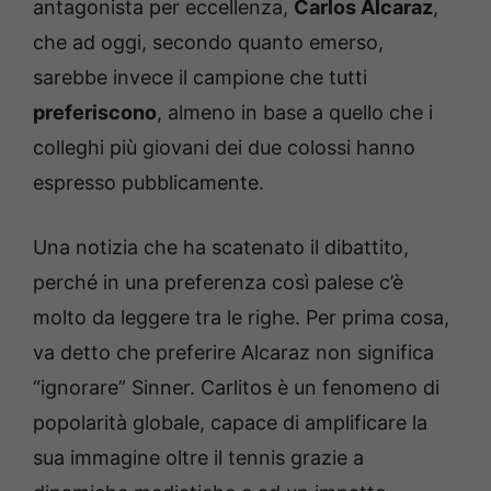
antagonista per eccellenza,
Carlos Alcaraz
,
che ad oggi, secondo quanto emerso,
sarebbe invece il campione che tutti
preferiscono
, almeno in base a quello che i
colleghi più giovani dei due colossi hanno
espresso pubblicamente.
Una notizia che ha scatenato il dibattito,
perché in una preferenza così palese c’è
molto da leggere tra le righe. Per prima cosa,
va detto che preferire Alcaraz non significa
“ignorare” Sinner. Carlitos è un fenomeno di
popolarità globale, capace di amplificare la
sua immagine oltre il tennis grazie a