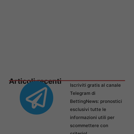
Articoli recenti
Iscriviti gratis al canale
Telegram di
BettingNews: pronostici
esclusivi tutte le
informazioni utili per
scommettere con
criterio!