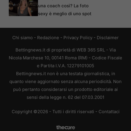
una coach così? La foto
sexy è meglio di uno spot
Chi siamo
-
Redazione
-
Privacy Policy
-
Disclaimer
Bettingnews.it di proprietà di WEB 365 SRL - Via
Nicola Marchese 10, 00141 Roma (RM) - Codice Fiscale
e Partita I.V.A. 12279101005
Bettingnews.it non è una testata giornalistica, in
quanto viene aggiornato senza alcuna periodicità. Non
può pertanto considerarsi un prodotto editoriale ai
sensi della legge n. 62 del 07.03.2001
Copyright ©2026 - Tutti i diritti riservati -
Contattaci