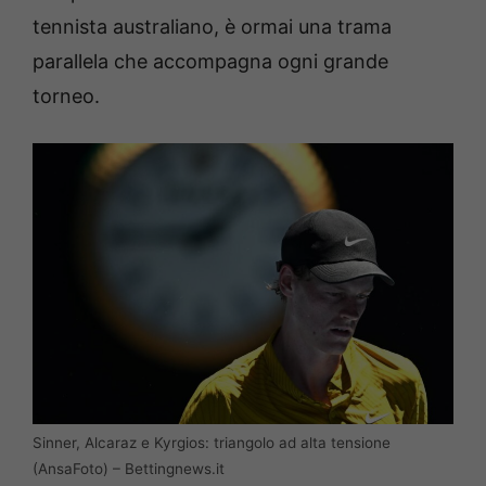
tennista australiano, è ormai una trama
parallela che accompagna ogni grande
torneo.
Sinner, Alcaraz e Kyrgios: triangolo ad alta tensione
(AnsaFoto) – Bettingnews.it