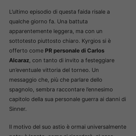
L’ultimo episodio di questa faida risale a
qualche giorno fa. Una battuta
apparentemente leggera, ma con un
sottotesto piuttosto chiaro. Kyrgios si è
offerto come
PR personale di Carlos
Alcaraz
, con tanto di invito a festeggiare
un’eventuale vittoria del torneo. Un
messaggio che, più che parlare dello
spagnolo, sembra raccontare l’ennesimo
capitolo della sua personale guerra ai danni di
Sinner.
Il motivo del suo astio è ormai universalmente