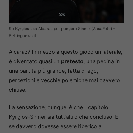
Se Kyrgios usa Alcaraz per pungere Sinner (AnsaFoto) –
Bettingnews.it
Alcaraz? In mezzo a questo gioco unilaterale,
è diventato quasi un
pretesto
, una pedina in
una partita più grande, fatta di ego,
percezioni e vecchie polemiche mai davvero
chiuse.
La sensazione, dunque, è che il capitolo
Kyrgios-Sinner sia tutt’altro che concluso. E
se davvero dovesse essere l’iberico a