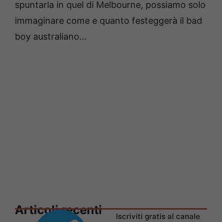
spuntarla in quel di Melbourne, possiamo solo
immaginare come e quanto festeggerà il bad
boy australiano…
Articoli recenti
Iscriviti gratis al canale