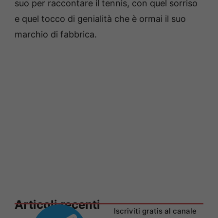
suo per raccontare il tennis, con quel sorriso
e quel tocco di genialità che è ormai il suo
marchio di fabbrica.
Articoli recenti
Iscriviti gratis al canale