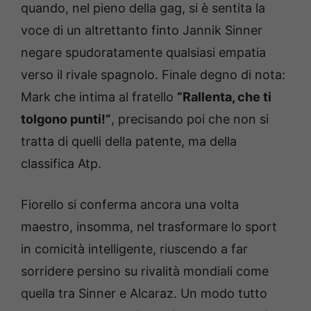
quando, nel pieno della gag, si è sentita la
voce di un altrettanto finto Jannik Sinner
negare spudoratamente qualsiasi empatia
verso il rivale spagnolo. Finale degno di nota:
Mark che intima al fratello
“Rallenta, che ti
tolgono punti!”
, precisando poi che non si
tratta di quelli della patente, ma della
classifica Atp.
Fiorello si conferma ancora una volta
maestro, insomma, nel trasformare lo sport
in comicità intelligente, riuscendo a far
sorridere persino su rivalità mondiali come
quella tra Sinner e Alcaraz. Un modo tutto