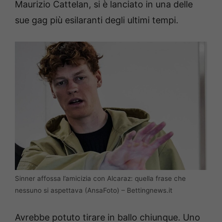
Maurizio Cattelan, si è lanciato in una delle
sue gag più esilaranti degli ultimi tempi.
Sinner affossa l’amicizia con Alcaraz: quella frase che
nessuno si aspettava (AnsaFoto) – Bettingnews.it
Avrebbe potuto tirare in ballo chiunque. Uno