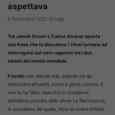
aspettava
6 Novembre 2025
di
Luigi
Tra Jannik Sinner e Carlos Alcaraz spunta
una frase che fa discutere: i tifosi tornano ad
interrogarsi sul vero rapporto tra i due
talenti del tennis mondiale.
Fiorello
non delude mai, quando c’è da
mescolare attualità, ironia e genio comico. E
non lo ha fatto neanche in occasione
dell’ultima puntata dello show La Pennicanza,
in occasione del quale, oltre ad avere imitato