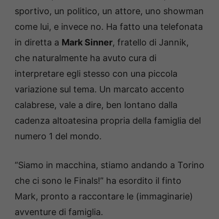
sportivo, un politico, un attore, uno showman
come lui, e invece no. Ha fatto una telefonata
in diretta a
Mark Sinner
, fratello di Jannik,
che naturalmente ha avuto cura di
interpretare egli stesso con una piccola
variazione sul tema. Un marcato accento
calabrese, vale a dire, ben lontano dalla
cadenza altoatesina propria della famiglia del
numero 1 del mondo.
“Siamo in macchina, stiamo andando a Torino
che ci sono le Finals!” ha esordito il finto
Mark, pronto a raccontare le (immaginarie)
avventure di famiglia.