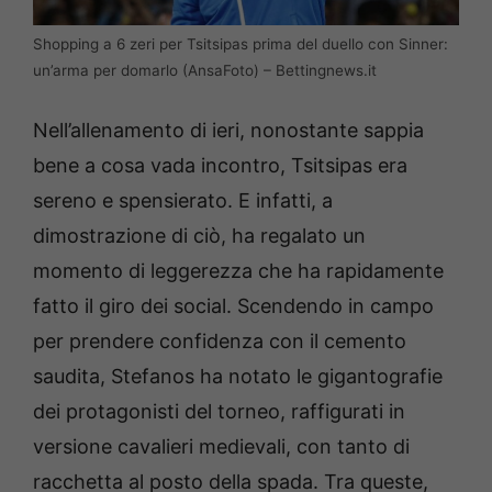
Shopping a 6 zeri per Tsitsipas prima del duello con Sinner:
un’arma per domarlo (AnsaFoto) – Bettingnews.it
Nell’allenamento di ieri, nonostante sappia
bene a cosa vada incontro, Tsitsipas era
sereno e spensierato. E infatti, a
dimostrazione di ciò, ha regalato un
momento di leggerezza che ha rapidamente
fatto il giro dei social. Scendendo in campo
per prendere confidenza con il cemento
saudita, Stefanos ha notato le gigantografie
dei protagonisti del torneo, raffigurati in
versione cavalieri medievali, con tanto di
racchetta al posto della spada. Tra queste,