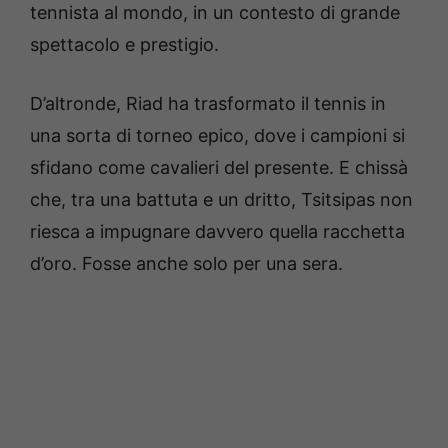
tennista al mondo, in un contesto di grande
spettacolo e prestigio.
D’altronde, Riad ha trasformato il tennis in
una sorta di torneo epico, dove i campioni si
sfidano come cavalieri del presente. E chissà
che, tra una battuta e un dritto, Tsitsipas non
riesca a impugnare davvero quella racchetta
d’oro. Fosse anche solo per una sera.