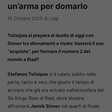
un’arma per domarlo
15 Ottobre 2025
di
Luigi
Tsitsipas si prepara al duello di oggi con
Sinner tra allenamenti e risate: basterà il suo
“acquisto”, per fermare il numero 2 del
mondo a Riad?
Stefanos Tsitsipas
si è calato subito nella
parte, tanto è vero che giusto il tempo di
arrivare che già era entrato nell’atmosfera del
Six Kings Slam di Riad, dove stasera
affronterà
Jannik Sinner
nei quarti di finale.