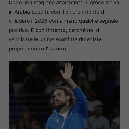
Dopo una stagione altalenante, il greco arriva
in Arabia Saudita con il chiaro intento di
chiudere il 2025 con almeno qualche segnale
positivo. E con l’intento, perché no, di
vendicare le ultime sconfitte rimediate
proprio contro l’azzurro.