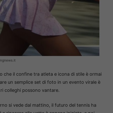
ingnews.it
 che il confine tra atleta e icona di stile è ormai
are un semplice set di foto in un evento virale è
ri colleghi possono vantare.
rno si vede dal mattino, il futuro del tennis ha