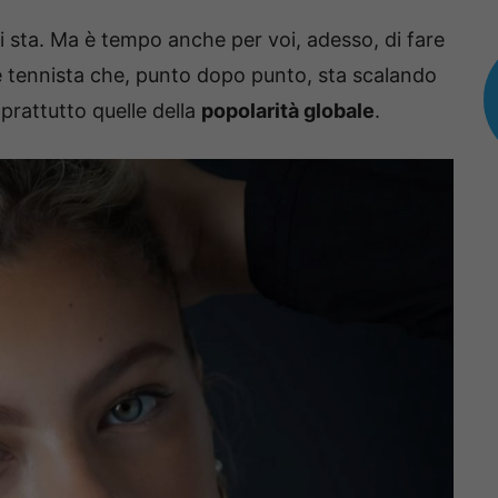
 sta. Ma è tempo anche per voi, adesso, di fare
e tennista che, punto dopo punto, sta scalando
prattutto quelle della
popolarità globale
.