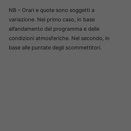
NB – Orari e quote sono soggetti a
variazione. Nel primo caso, in base
all’andamento del programma e delle
condizioni atmosferiche. Nel secondo, in
base alle puntate degli scommettitori.