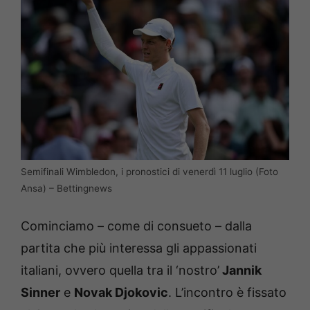
Semifinali Wimbledon, i pronostici di venerdì 11 luglio (Foto
Ansa) – Bettingnews
Cominciamo – come di consueto – dalla
partita che più interessa gli appassionati
italiani, ovvero quella tra il ‘nostro’
Jannik
Sinner
e
Novak Djokovic
. L’incontro è fissato