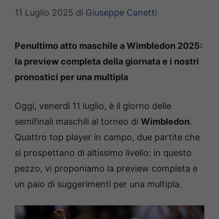
11 Luglio 2025
di
Giuseppe Canetti
Penultimo atto maschile a Wimbledon 2025:
la preview completa della giornata e i nostri
pronostici per una multipla
Oggi, venerdì 11 luglio, è il giorno delle
semifinali maschili al torneo di
Wimbledon
.
Quattro top player in campo, due partite che
si prospettano di altissimo livello: in questo
pezzo, vi proponiamo la preview completa e
un paio di suggerimenti per una multipla.