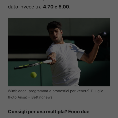
dato invece tra
4.70 e 5.00
.
Wimbledon, programma e pronostici per venerdì 11 luglio
(Foto Ansa) – Bettingnews
Consigli per una multipla? Ecco due