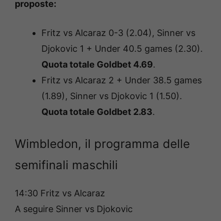
proposte:
Fritz vs Alcaraz 0-3 (2.04), Sinner vs
Djokovic 1 + Under 40.5 games (2.30).
Quota totale Goldbet 4.69
.
Fritz vs Alcaraz 2 + Under 38.5 games
(1.89), Sinner vs Djokovic 1 (1.50).
Quota totale Goldbet 2.83
.
Wimbledon, il programma delle
semifinali maschili
14:30 Fritz vs Alcaraz
A seguire Sinner vs Djokovic