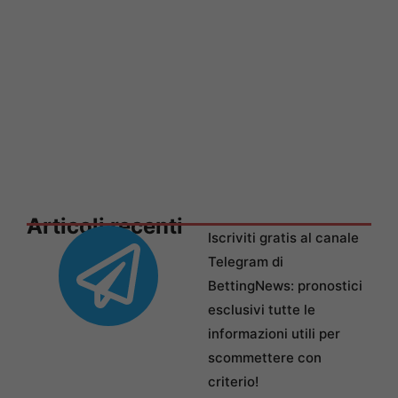
Articoli recenti
Iscriviti gratis al canale
Telegram di
BettingNews: pronostici
esclusivi tutte le
informazioni utili per
scommettere con
criterio!