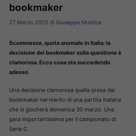
bookmaker
27 Marzo 2025
di
Giuseppe Mustica
Scommesse, quota anomale in Italia: la
decisione dei bookmaker sulla questione è
clamorosa. Ecco cosa sta succedendo
adesso
Una decisione clamorosa quella presa dai
bookmaker nel merito di una partita italiana
che si giocherà domenica 30 marzo. Una
gara importantissima per il campionato di
Serie C.