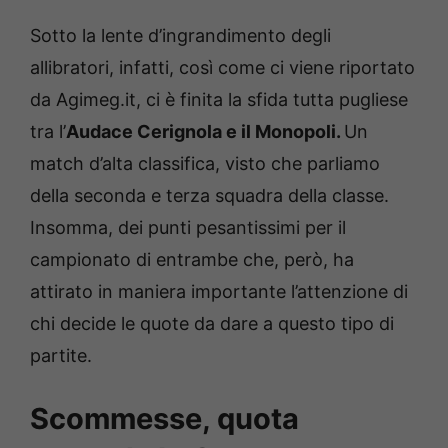
Sotto la lente d’ingrandimento degli
allibratori, infatti, così come ci viene riportato
da Agimeg.it, ci è finita la sfida tutta pugliese
tra l’
Audace Cerignola e il Monopoli.
Un
match d’alta classifica, visto che parliamo
della seconda e terza squadra della classe.
Insomma, dei punti pesantissimi per il
campionato di entrambe che, però, ha
attirato in maniera importante l’attenzione di
chi decide le quote da dare a questo tipo di
partite.
Scommesse, quota