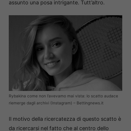
assunto una posa intrigante. Tutt’altro.
Rybakina come non l’avevamo mai vista: lo scatto audace
riemerge dagli archivi (Instagram) – Bettingnews.it
Il motivo della ricercatezza di questo scatto è
da ricercarsi nel fatto che al centro dello