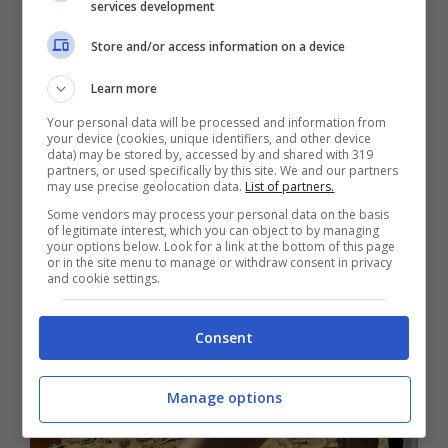
services development
Store and/or access information on a device
Learn more
Your personal data will be processed and information from
your device (cookies, unique identifiers, and other device
data) may be stored by, accessed by and shared with 319
partners, or used specifically by this site. We and our partners
may use precise geolocation data.
List of partners.
Some vendors may process your personal data on the basis
of legitimate interest, which you can object to by managing
your options below. Look for a link at the bottom of this page
or in the site menu to manage or withdraw consent in privacy
and cookie settings.
Consent
Manage options