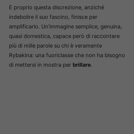
E proprio questa discrezione, anziché
indebolire il suo fascino, finisce per
amplificarlo. Un’immagine semplice, genuina,
quasi domestica, capace però di raccontare
più di mille parole su chi è veramente
Rybakina: una fuoriclasse che non ha bisogno
di mettersi in mostra per
brillare
.