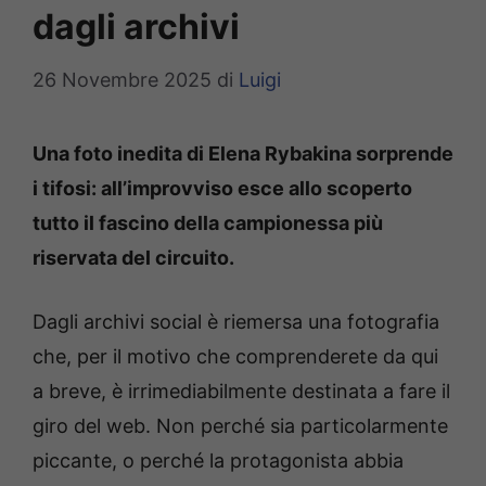
dagli archivi
26 Novembre 2025
di
Luigi
Una foto inedita di Elena Rybakina sorprende
i tifosi: all’improvviso esce allo scoperto
tutto il fascino della campionessa più
riservata del circuito.
Dagli archivi social è riemersa una fotografia
che, per il motivo che comprenderete da qui
a breve, è irrimediabilmente destinata a fare il
giro del web. Non perché sia particolarmente
piccante, o perché la protagonista abbia