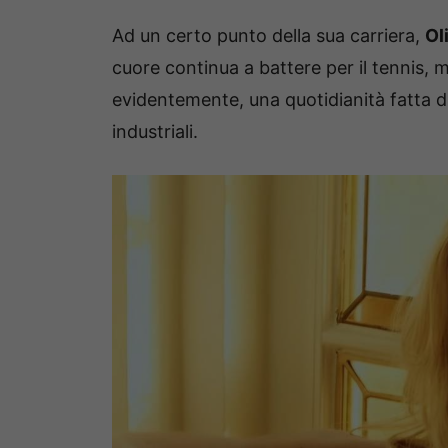
Ad un certo punto della sua carriera,
Oli
cuore continua a battere per il tennis, m
evidentemente, una quotidianità fatta di 
industriali.