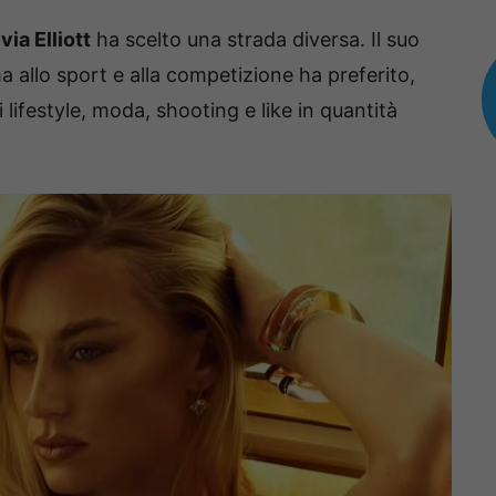
via Elliott
ha scelto una strada diversa. Il suo
a allo sport e alla competizione ha preferito,
lifestyle, moda, shooting e like in quantità