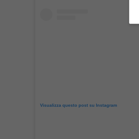
Visualizza questo post su Instagram