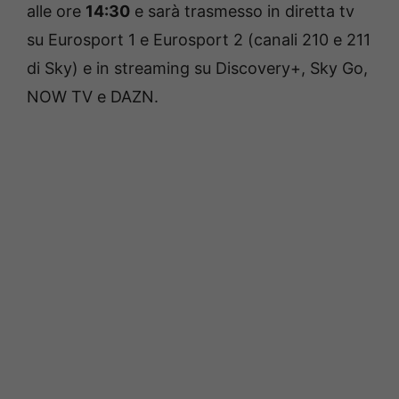
alle ore
14:30
e sarà trasmesso in diretta tv
su Eurosport 1 e Eurosport 2 (canali 210 e 211
di Sky) e in streaming su Discovery+, Sky Go,
NOW TV e DAZN.