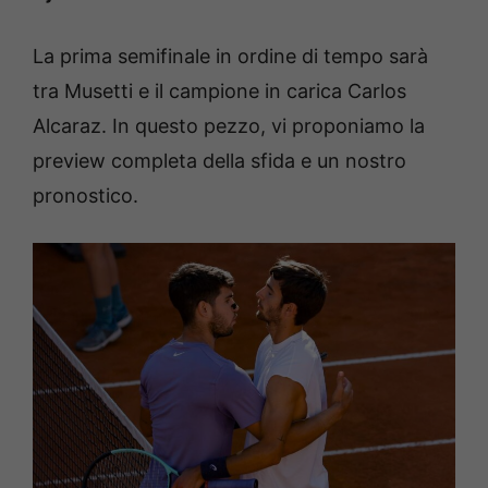
La prima semifinale in ordine di tempo sarà
tra Musetti e il campione in carica Carlos
Alcaraz.
In questo pezzo, vi proponiamo la
preview completa della sfida e un nostro
pronostico.