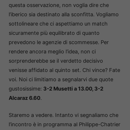
questa osservazione, non voglia dire che
l’iberico sia destinato alla sconfitta. Vogliamo
sottolineare che ci aspettiamo un match
sicuramente più equilibrato di quanto
prevedono le agenzie di scommesse. Per
rendere ancora meglio l’idea, non ci
sorprenderebbe se il verdetto decisivo
venisse affidato al quinto set. Chi vince? Fate
voi. Noi ci limitiamo a segnalarvi due quote
gustosissime:
3-2 Musetti a 13.00, 3-2
Alcaraz 6.60
.
Staremo a vedere. Intanto vi segnaliamo che
l’incontro è in programma al Philippe-Chatrier