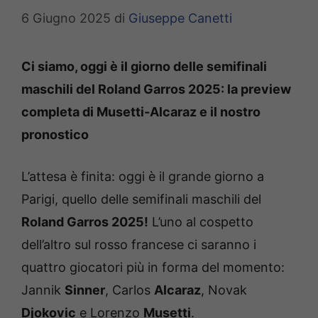
6 Giugno 2025
di
Giuseppe Canetti
Ci siamo, oggi è il giorno delle semifinali
maschili del Roland Garros 2025: la preview
completa di Musetti-Alcaraz e il nostro
pronostico
L’attesa è finita: oggi è il grande giorno a
Parigi, quello delle semifinali maschili del
Roland Garros 2025!
L’uno al cospetto
dell’altro sul rosso francese ci saranno i
quattro giocatori più in forma del momento:
Jannik
Sinner
, Carlos
Alcaraz
, Novak
Djokovic
e Lorenzo
Musetti
.