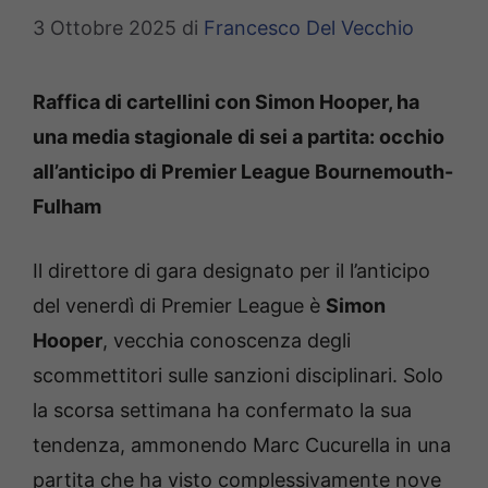
3 Ottobre 2025
di
Francesco Del Vecchio
Raffica di cartellini con Simon Hooper, ha
una media stagionale di sei a partita: occhio
all’anticipo di Premier League Bournemouth-
Fulham
Il direttore di gara designato per il l’anticipo
del venerdì di Premier League è
Simon
Hooper
, vecchia conoscenza degli
scommettitori sulle sanzioni disciplinari. Solo
la scorsa settimana ha confermato la sua
tendenza, ammonendo Marc Cucurella in una
partita che ha visto complessivamente nove