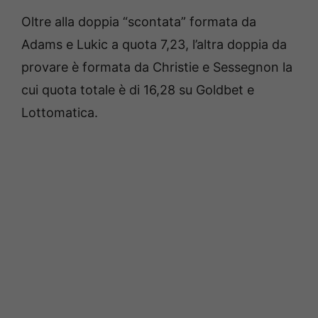
Oltre alla doppia “scontata” formata da
Adams e Lukic a quota 7,23, l’altra doppia da
provare è formata da Christie e Sessegnon la
cui quota totale è di 16,28 su Goldbet e
Lottomatica.