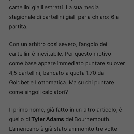
cartellini gialli estratti. La sua media
stagionale di cartellini gialli parla chiaro: 6 a
partita.
Con un arbitro così severo, l’angolo dei
cartellini è inevitabile. Per questo motivo
come base appare immediato puntare su over
4,5 cartellini, bancato a quota 1.70 da
Goldbet e Lottomatica. Ma su chi puntare
come singoli calciatori?
Il primo nome, già fatto in un altro articolo, è
quello di
Tyler Adams
del Bournemouth.
L’americano è già stato ammonito tre volte