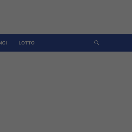
NCI
LOTTO