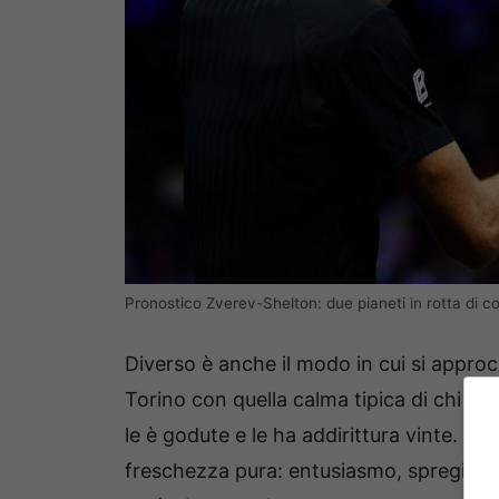
Pronostico Zverev-Shelton: due pianeti in rotta di co
Diverso è anche il modo in cui si appr
Torino con quella calma tipica di chi cono
le è godute e le ha addirittura vinte. Sh
freschezza pura: entusiasmo, spregiudic