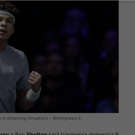
e in streaming (AnsaFoto) – Bettingnews.it
rev
e Ben
Shelton
sarà trasmessa domenica 9