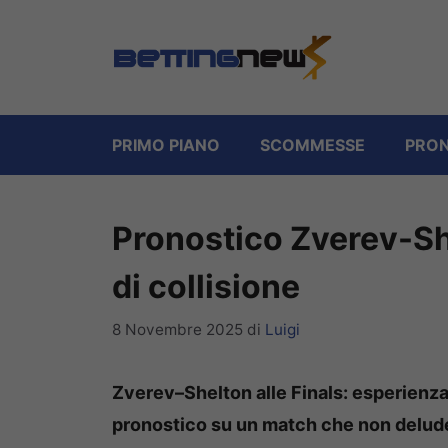
Vai
al
contenuto
PRIMO PIANO
SCOMMESSE
PRON
Pronostico Zverev-She
di collisione
8 Novembre 2025
di
Luigi
Zverev–Shelton alle Finals: esperienza 
pronostico su un match che non delude