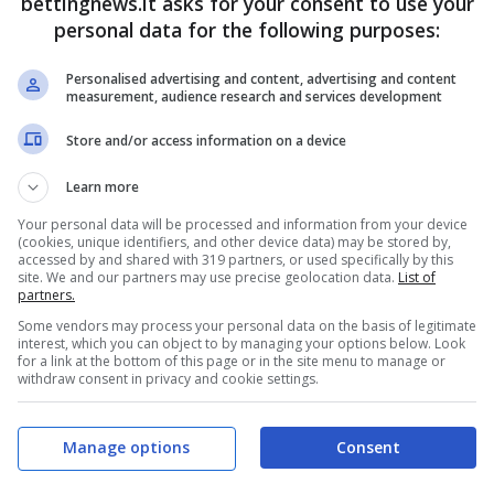
bettingnews.it asks for your consent to use your
blemi al suo espertissimo avversario:
personal data for the following purposes:
’effetto sorpresa che spesso lo rende un tennista
Personalised advertising and content, advertising and content
measurement, audience research and services development
Store and/or access information on a device
ore che ama toglierti l’aria, per cui Shelton
e i suoi piani a suon di serve&volley, vincenti
Learn more
Your personal data will be processed and information from your device
(cookies, unique identifiers, and other device data) may be stored by,
accessed by and shared with 319 partners, or used specifically by this
ton in diretta tv in chiaro e
site. We and our partners may use precise geolocation data.
List of
partners.
Some vendors may process your personal data on the basis of legitimate
interest, which you can object to by managing your options below. Look
for a link at the bottom of this page or in the site menu to manage or
withdraw consent in privacy and cookie settings.
Manage options
Consent