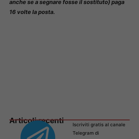
anche se a segnare fosse il sostituto) paga
16 volte la posta.
Articoli recenti
Iscriviti gratis al canale
Telegram di