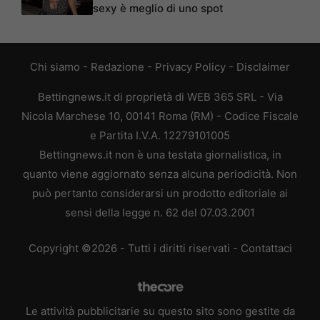
sexy è meglio di uno spot
Chi siamo
-
Redazione
-
Privacy Policy
-
Disclaimer
Bettingnews.it di proprietà di WEB 365 SRL - Via
Nicola Marchese 10, 00141 Roma (RM) - Codice Fiscale
e Partita I.V.A. 12279101005
Bettingnews.it non è una testata giornalistica, in
quanto viene aggiornato senza alcuna periodicità. Non
può pertanto considerarsi un prodotto editoriale ai
sensi della legge n. 62 del 07.03.2001
Copyright ©2026 - Tutti i diritti riservati -
Contattaci
Le attività pubblicitarie su questo sito sono gestite da