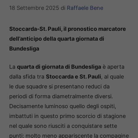
18 Settembre 2025
di
Raffaele Bene
Stoccarda-St. Pauli, il pronostico marcatore
dell’anticipo della quarta giornata di
Bundesliga
La
quarta di giornata di Bundesliga
è aperta
dalla sfida tra
Stoccarda e St. Pauli
, al quale
le due squadre si presentano reduci da
periodi di forma diametralmente diversi.
Decisamente luminoso quello degli ospiti,
imbattuti in questo primo scorcio di stagione
nel quale sono riusciti a conquistare sette
punti; molto meno appariscente la compagine