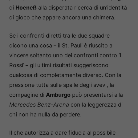
di
Hoeneß
alla disperata ricerca di un’identità
di gioco che appare ancora una chimera.
Se i confronti diretti tra le due squadre
dicono una cosa – il St. Pauli è riuscito a
vincere soltanto uno dei confronti contro ‘I
Rossi’ – gli ultimi risultati suggeriscono
qualcosa di completamente diverso. Con la
pressione tutta sulle spalle degli svevi, la
compagine di
Amburgo
può presentarsi alla
Mercedes Benz-Arena
con la leggerezza di
chi non ha nulla da perdere.
Il che autorizza a dare fiducia al possibile