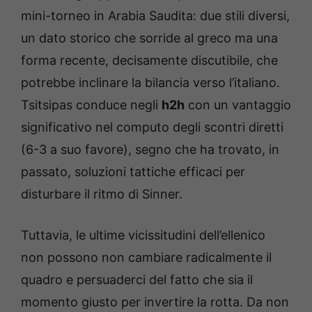
mini-torneo in Arabia Saudita: due stili diversi,
un dato storico che sorride al greco ma una
forma recente, decisamente discutibile, che
potrebbe inclinare la bilancia verso l’italiano.
Tsitsipas conduce negli
h2h
con un vantaggio
significativo nel computo degli scontri diretti
(6-3 a suo favore), segno che ha trovato, in
passato, soluzioni tattiche efficaci per
disturbare il ritmo di Sinner.
Tuttavia, le ultime vicissitudini dell’ellenico
non possono non cambiare radicalmente il
quadro e persuaderci del fatto che sia il
momento giusto per invertire la rotta. Da non