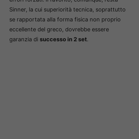
Sinner, la cui superiorità tecnica, soprattutto
se rapportata alla forma fisica non proprio
eccellente del greco, dovrebbe essere
garanzia di
successo in 2 set
.