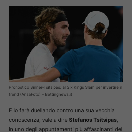
Pronostico Sinner-Tsitsipas: al Six Kings Slam per invertire il
trend (AnsaFoto) – Bettingnews.it
E lo farà duellando contro una sua vecchia
conoscenza, vale a dire
Stefanos Tsitsipas
,
in uno degli appuntamenti più affascinanti del