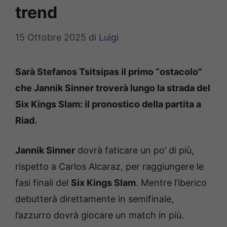
trend
15 Ottobre 2025
di
Luigi
Sarà Stefanos Tsitsipas il primo “ostacolo”
che Jannik Sinner troverà lungo la strada del
Six Kings Slam: il pronostico della partita a
Riad.
Jannik Sinner
dovrà faticare un po’ di più,
rispetto a Carlos Alcaraz, per raggiungere le
fasi finali del
Six Kings Slam
. Mentre l’iberico
debutterà direttamente in semifinale,
l’azzurro dovrà giocare un match in più.