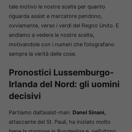
tale motivo le nostre scelte per quanto
riguarda assist e marcatore pendono,
ovviamente, verso i verdi del Regno Unito. E
andiamo a vedere le nostre scelte,
motivandole con i numeri che fotografano
sempre la verità delle cose.
Pronostici Lussemburgo-
Irlanda del Nord: gli uomini
decisivi
Partiamo dall’assist-man:
Danel Sinani,
attaccante del St. Pauli, ha iniziato molto
bene la stagione in Bundesliga e, nell’ultimo