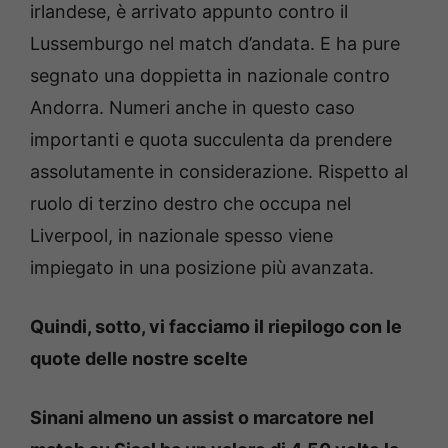
irlandese, è arrivato appunto contro il
Lussemburgo nel match d’andata. E ha pure
segnato una doppietta in nazionale contro
Andorra. Numeri anche in questo caso
importanti e quota succulenta da prendere
assolutamente in considerazione. Rispetto al
ruolo di terzino destro che occupa nel
Liverpool, in nazionale spesso viene
impiegato in una posizione più avanzata.
Quindi, sotto, vi facciamo il riepilogo con le
quote delle nostre scelte
Sinani almeno un assist o marcatore nel