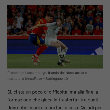
Pronostico Lussemburgo-Irlanda del Nord: assist e
marcatore (AnsaFoto) – Bettingnews.it
Sì, ci sta un poco di difficoltà, ma alla fine la
formazione che gioca in trasferta i tre punti
dovrebbe riuscire a portarli a casa. Quindi per