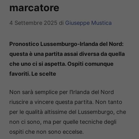
marcatore
4 Settembre 2025
di
Giuseppe Mustica
Pronostico Lussemburgo-Irlanda del Nord:
questa è una partita assai diversa da quella
che uno ci si aspetta. Ospiti comunque
favoriti. Le scelte
Non sarà semplice per l’Irlanda del Nord
riuscire a vincere questa partita. Non tanto
per le qualità altissime del Lussemburgo, che
non ci sono, ma per quelle tecniche degli
ospiti che non sono eccelse.