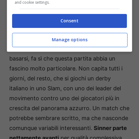
Prime Video Channels. Il match sarà visibile
and cookie settings.
anche in streaming su HBO Max.
Consent
Darderi-Sinner: il pronostico
Manage options
Il fatto che non ci siano precedenti sui quali
basarsi, fa sì che questa partita abbia un
fascino molto particolare. Non capita tutti i
giorni, del resto, che si giochi un derby
italiano in uno Slam, con uno dei leader del
movimento contro uno dei giocatori più in
crescita del panorama azzurro. Un match che
potrebbe sembrare scritto, ma che nasconde
comunque variabili interessanti.
Sinner parte
nettamente avanti
per qualità complessiva,