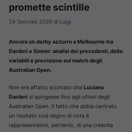
promette scintille
24 Gennaio 2026
di
Luigi
Ancora un derby azzurro a Melbourne tra
Darderi e Sinner: analisi dei precedenti, delle
variabili e previsione sul match degli
Australian Open.
Non era affatto scontato che
Luciano
Darderi
si spingesse fino agli ottavi degli
Australian Open. Il fatto che abbia centrato
un risultato così degno di nota è
rappresentativo, pertanto, di una crescita