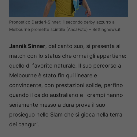
Pronostico Darderi-Sinner: il secondo derby azzurro a
Melbourne promette scintille (AnsaFoto) – Bettingnews.it
Jannik Sinner
, dal canto suo, si presenta al
match con lo status che ormai gli appartiene:
quello di favorito naturale. Il suo percorso a
Melbourne è stato fin qui lineare e
convincente, con prestazioni solide, perfino
quando il caldo australiano e i crampi hanno
seriamente messo a dura prova il suo
prosieguo nello Slam che si gioca nella terra
dei canguri.