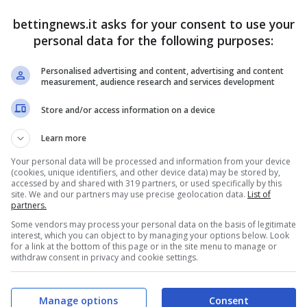
bettingnews.it asks for your consent to use your
personal data for the following purposes:
Personalised advertising and content, advertising and content
measurement, audience research and services development
Store and/or access information on a device
Learn more
i ammoniti (Ansa Foto) – BettingNews.it
Your personal data will be processed and information from your device
(cookies, unique identifiers, and other device data) may be stored by,
amerare punti pesantissimi in ottica salvezza,
accessed by and shared with 319 partners, or used specifically by this
site. We and our partners may use precise geolocation data.
List of
anno non giocare con il canonico coltello tra i
partners.
nirne fuori un incontro caratterizzato da non
Some vendors may process your personal data on the basis of legitimate
interest, which you can object to by managing your options below. Look
for a link at the bottom of this page or in the site menu to manage or
withdraw consent in privacy and cookie settings.
s Skellly
(se non dovesse partire titolare, il
Manage options
Consent