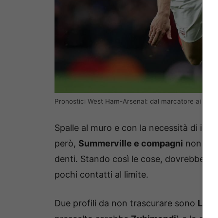
Pronostici West Ham-Arsenal: dal marcatore ai quas
Spalle al muro e con la necessità di inc
però,
Summerville e compagni
non potr
denti. Stando così le cose, dovrebbe ve
pochi contatti al limite.
Due profili da non trascurare sono
Lewi