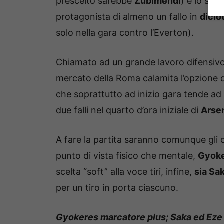
prescelto sarebbe
Zubimendi
) e lo ste
protagonista di almeno un fallo in
dicio
solo nella gara contro l’Everton).
Chiamato ad un grande lavoro difensivo 
mercato della Roma calamita l’opzione
che soprattutto ad inizio gara tende a
due falli nel quarto d’ora iniziale di
Arsen
A fare la partita saranno comunque gli 
punto di vista fisico che mentale,
Gyok
scelta “soft” alla voce tiri, infine,
sia Sa
per un tiro in porta ciascuno.
Gyokeres marcatore plus; Saka ed Eze Ov