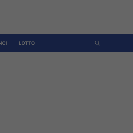
NCI
LOTTO