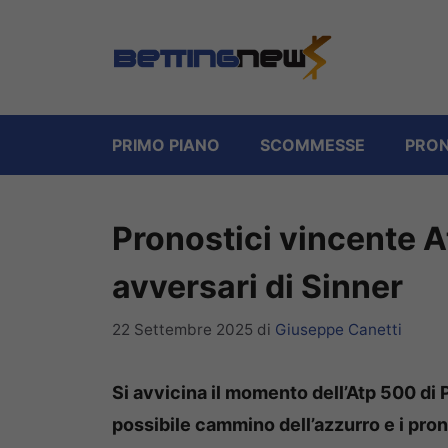
Vai
al
contenuto
PRIMO PIANO
SCOMMESSE
PRON
Pronostici vincente A
avversari di Sinner
22 Settembre 2025
di
Giuseppe Canetti
Si avvicina il momento dell’Atp 500 di P
possibile cammino dell’azzurro e i pron