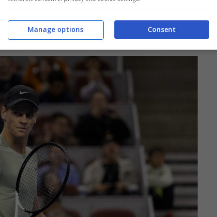
ocio contro le teste di serie numero 3 e 4,
ur
. Per quanto riguarda la finale, invece, il
Manage options
Consent
olo è Alexander
Zverev
.