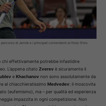
 percorso di Jannik e i principali contendenti al titolo (Foto
no chi effettivamente potrebbe infastidire
rneo. L’appena citato
Zverev
è sicuramente il
ublev
e
Khachanov
non sono assolutamente da
iva al chiacchieratissimo
Medvedev
: il moscovita
to (eufemismo), ma – per qualità ed esperienza
scheggia impazzita in ogni competizione. Non