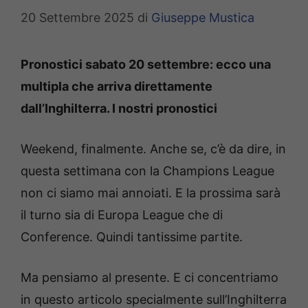
20 Settembre 2025
di
Giuseppe Mustica
Pronostici sabato 20 settembre: ecco una
multipla che arriva direttamente
dall’Inghilterra. I nostri pronostici
Weekend, finalmente. Anche se, c’è da dire, in
questa settimana con la Champions League
non ci siamo mai annoiati. E la prossima sarà
il turno sia di Europa League che di
Conference. Quindi tantissime partite.
Ma pensiamo al presente. E ci concentriamo
in questo articolo specialmente sull’Inghilterra