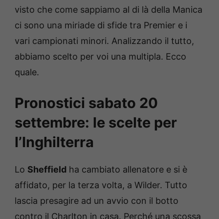
visto che come sappiamo al di là della Manica
ci sono una miriade di sfide tra Premier e i
vari campionati minori. Analizzando il tutto,
abbiamo scelto per voi una multipla. Ecco
quale.
Pronostici sabato 20
settembre: le scelte per
l’Inghilterra
Lo
Sheffield
ha cambiato allenatore e si è
affidato, per la terza volta, a Wilder. Tutto
lascia presagire ad un avvio con il botto
contro il Charlton in casa. Perché una scossa