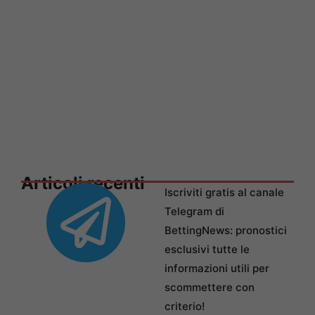
Articoli recenti
Iscriviti gratis al canale
Telegram di
BettingNews: pronostici
esclusivi tutte le
informazioni utili per
scommettere con
criterio!