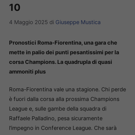
10
4 Maggio 2025
di
Giuseppe Mustica
Pronostici Roma-Fiorentina, una gara che
mette in palio dei punti pesantissimi per la
corsa Champions. La quadrupla di quasi
ammoniti plus
Roma-Fiorentina vale una stagione. Chi perde
è fuori dalla corsa alla prossima Champions
League e, sulle gambe della squadra di
Raffaele Palladino, pesa sicuramente
l’impegno in Conference League. Che sarà