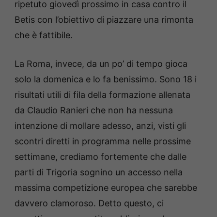
ripetuto giovedì prossimo in casa contro il
Betis con l’obiettivo di piazzare una rimonta
che è fattibile.
La Roma, invece, da un po’ di tempo gioca
solo la domenica e lo fa benissimo. Sono 18 i
risultati utili di fila della formazione allenata
da Claudio Ranieri che non ha nessuna
intenzione di mollare adesso, anzi, visti gli
scontri diretti in programma nelle prossime
settimane, crediamo fortemente che dalle
parti di Trigoria sognino un accesso nella
massima competizione europea che sarebbe
davvero clamoroso. Detto questo, ci