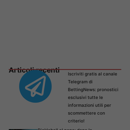
Articoli recenti
Iscriviti gratis al canale
Telegram di
BettingNews: pronostici
esclusivi tutte le
informazioni utili per
scommettere con
criterio!