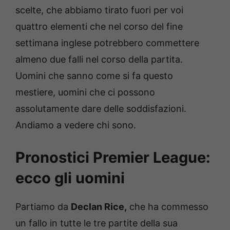
scelte, che abbiamo tirato fuori per voi
quattro elementi che nel corso del fine
settimana inglese potrebbero commettere
almeno due falli nel corso della partita.
Uomini che sanno come si fa questo
mestiere, uomini che ci possono
assolutamente dare delle soddisfazioni.
Andiamo a vedere chi sono.
Pronostici Premier League:
ecco gli uomini
Partiamo da
Declan Rice,
che ha commesso
un fallo in tutte le tre partite della sua