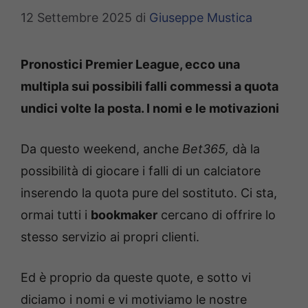
12 Settembre 2025
di
Giuseppe Mustica
Pronostici Premier League, ecco una
multipla sui possibili falli commessi a quota
undici volte la posta. I nomi e le motivazioni
Da questo weekend, anche
Bet365,
dà la
possibilità di giocare i falli di un calciatore
inserendo la quota pure del sostituto. Ci sta,
ormai tutti i
bookmaker
cercano di offrire lo
stesso servizio ai propri clienti.
Ed è proprio da queste quote, e sotto vi
diciamo i nomi e vi motiviamo le nostre