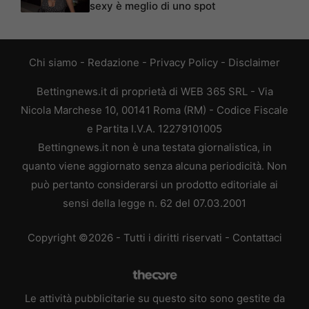
sexy è meglio di uno spot
Chi siamo
-
Redazione
-
Privacy Policy
-
Disclaimer
Bettingnews.it di proprietà di WEB 365 SRL - Via
Nicola Marchese 10, 00141 Roma (RM) - Codice Fiscale
e Partita I.V.A. 12279101005
Bettingnews.it non è una testata giornalistica, in
quanto viene aggiornato senza alcuna periodicità. Non
può pertanto considerarsi un prodotto editoriale ai
sensi della legge n. 62 del 07.03.2001
Copyright ©2026 - Tutti i diritti riservati -
Contattaci
Le attività pubblicitarie su questo sito sono gestite da