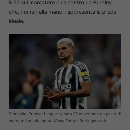
8.50 sul marcatore plus contro un Burnley
che, numeri alla mano, rappresenta la preda
ideale.
Pronostici Premier League sabato 22 novembre: un poker di
marcatori ad alta quota (Ansa Foto) – Bettingnews.it