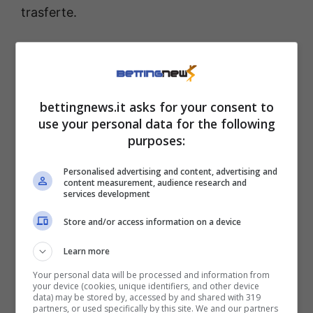
trasferte.
Pronostici marcatori
Premier League: altre due
bettingnews.it asks for your consent to
quote da non perdere
use your personal data for the following
purposes:
Un’altra nota positiva della stagione arriva da
Personalised advertising and content, advertising and
Liverpool, e porta il nome di
Ryan
content measurement, audience research and
services development
Gravenberch
. Zero reti in 37 presenze di
Premier League fino alla passata stagione,
Store and/or access information on a device
ora tre centri nelle prime nove partite del
Learn more
25/26. Un salto spiegato anche dall’aumento
Your personal data will be processed and information from
nella produzione offensiva: da 0.5 a 1.3 tiri a
your device (cookies, unique identifiers, and other device
data) may be stored by, accessed by and shared with 319
partita.
partners, or used specifically by this site. We and our partners