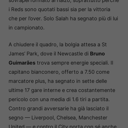
sovraperformato al rialzo, soprattutto perché
i Reds sono quotati bassi sia per la vittoria
che per l’over. Solo Salah ha segnato più di lui
in campionato.
A chiudere il quadro, la bolgia attesa a St
James’ Park, dove il Newcastle di
Bruno
Guimarães
trova sempre energie speciali. Il
capitano bianconero, offerto a 7.50 come
marcatore plus, ha segnato in sette delle
ultime 17 gare interne e crea costantemente
pericolo con una media di 1.6 tiri a partita.
Contro grandi avversarie ha già lasciato il
segno — Liverpool, Chelsea, Manchester
United — e contro il City porta con sé anche