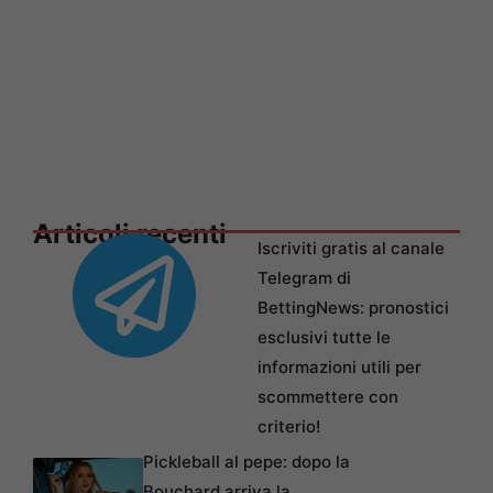
Articoli recenti
Iscriviti gratis al canale
Telegram di
BettingNews: pronostici
esclusivi tutte le
informazioni utili per
scommettere con
criterio!
Pickleball al pepe: dopo la
Bouchard arriva la