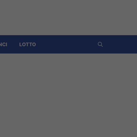
NCI
LOTTO