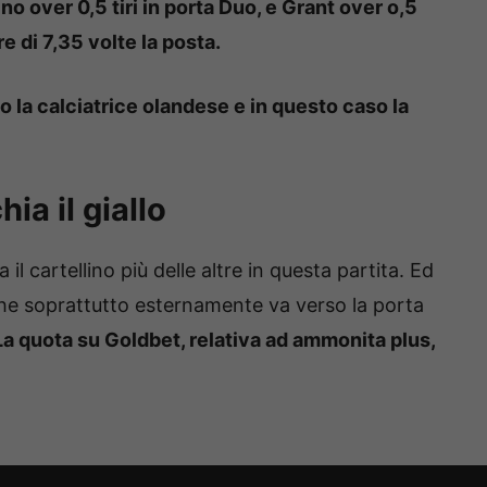
o over 0,5 tiri in porta Duo, e Grant over o,5
re di 7,35 volte la posta.
 la calciatrice olandese e in questo caso la
ia il giallo
 il cartellino più delle altre in questa partita. Ed
che soprattutto esternamente va verso la porta
La quota su Goldbet, relativa ad ammonita plus,