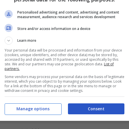
on
Katoto
davanti nel ruolo di prima punta. Una
Personalised advertising and content, advertising and content
za dubbio è quella che potrebbe bucare la difesa
measurement, audience research and services development
contro l’Inghilterra.
Store and/or access information on a device
Learn more
hio della porta – la quota è davvero troppo
Your personal data will be processed and information from your device
rovare
Cascarino
. Che a differenza della
(cookies, unique identifiers, and other device data) may be stored by,
accessed by and shared with 319 partners, or used specifically by this
icamente che ha la giocata per tutte le
site. We and our partners may use precise geolocation data.
List of
partners.
Some vendors may process your personal data on the basis of legitimate
interest, which you can object to by managing your options below. Look
affidate a Miedema. Ma l’attaccante non sembra
for a link at the bottom of this page or in the site menu to manage or
withdraw consent in privacy and cookie settings.
forma. Quindi occhio a
Grant
, giovanissima
re nelle maglie della difesa francese che,
Manage options
Consent
e.