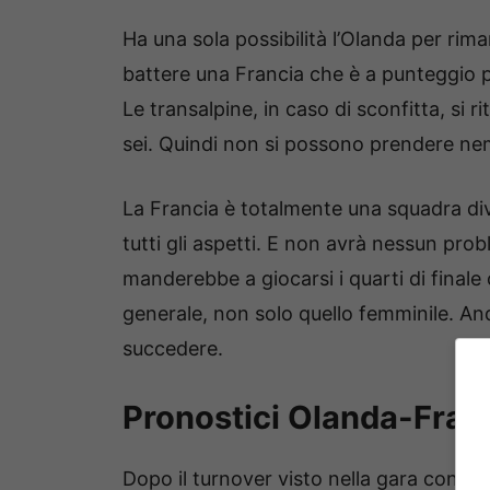
Ha una sola possibilità l’Olanda per rima
battere una Francia che è a punteggio 
Le transalpine, in caso di sconfitta, si
sei. Quindi non si possono prendere nem
La Francia è totalmente una squadra dive
tutti gli aspetti. E non avrà nessun prob
manderebbe a giocarsi i quarti di finale 
generale, non solo quello femminile. A
succedere.
Pronostici Olanda-Franc
Dopo il turnover visto nella gara contro