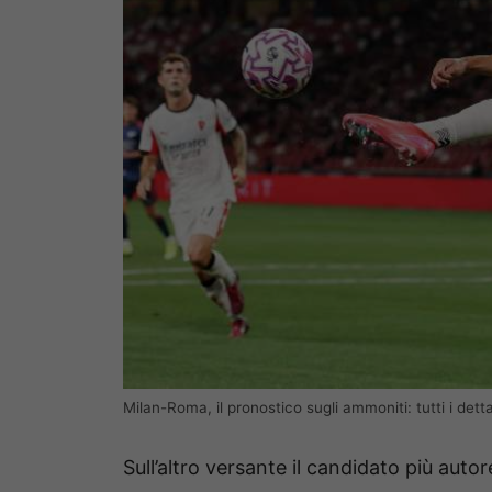
Milan-Roma, il pronostico sugli ammoniti: tutti i dett
Sull’altro versante il candidato più autor