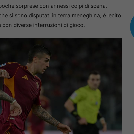
poche sorprese con annessi colpi di scena.
he si sono disputati in terra meneghina, è lecito
 con diverse interruzioni di gioco.