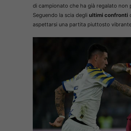
di campionato che ha già regalato non 
Seguendo la scia degli
ultimi confronti
c
aspettarsi una partita piuttosto vibrante