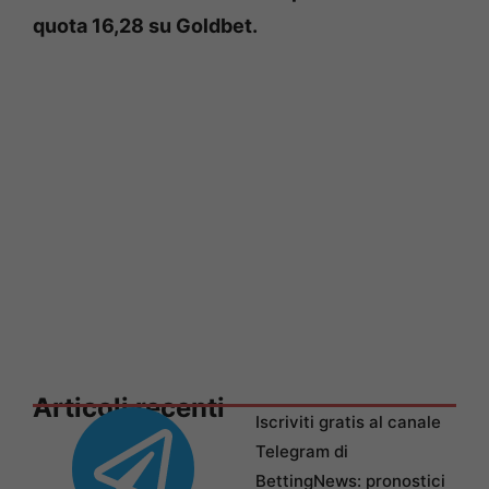
quota 16,28 su Goldbet.
Articoli recenti
Iscriviti gratis al canale
Telegram di
BettingNews: pronostici