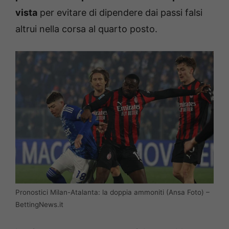
vista
per evitare di dipendere dai passi falsi
altrui nella corsa al quarto posto.
Pronostici Milan-Atalanta: la doppia ammoniti (Ansa Foto) –
BettingNews.it