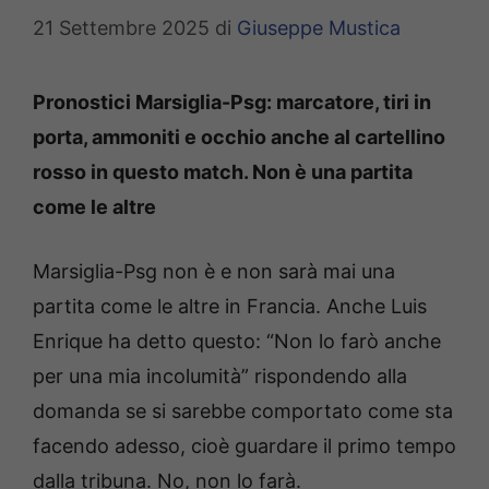
21 Settembre 2025
di
Giuseppe Mustica
Pronostici Marsiglia-Psg: marcatore, tiri in
porta, ammoniti e occhio anche al cartellino
rosso in questo match. Non è una partita
come le altre
Marsiglia-Psg non è e non sarà mai una
partita come le altre in Francia. Anche Luis
Enrique ha detto questo: “Non lo farò anche
per una mia incolumità” rispondendo alla
domanda se si sarebbe comportato come sta
facendo adesso, cioè guardare il primo tempo
dalla tribuna. No, non lo farà.