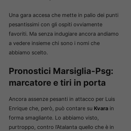
Una gara accesa che mette in palio dei punti
pesantissimi con gli ospiti ovviamente
favoriti. Ma senza indugiare ancora andiamo
a vedere insieme chi sono i nomi che
abbiamo scelto.
Pronostici Marsiglia-Psg:
marcatore e tiri in porta
Ancora assenze pesanti in attacco per Luis
Enrique che, però, può contare su
Kvara
in
forma smagliante. Lo abbiamo visto,
purtroppo, contro l’Atalanta quello che è in