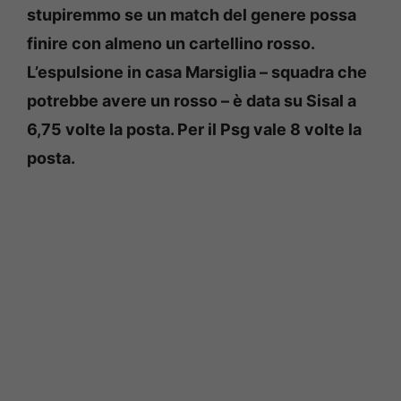
stupiremmo se un match del genere possa
finire con almeno un cartellino rosso.
L’espulsione in casa Marsiglia – squadra che
potrebbe avere un rosso – è data su Sisal a
6,75 volte la posta. Per il Psg vale 8 volte la
posta.