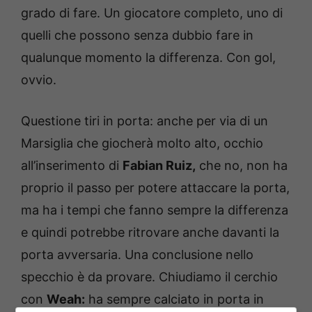
grado di fare. Un giocatore completo, uno di
quelli che possono senza dubbio fare in
qualunque momento la differenza. Con gol,
ovvio.
Questione tiri in porta: anche per via di un
Marsiglia che giocherà molto alto, occhio
all’inserimento di
Fabian Ruiz,
che no, non ha
proprio il passo per potere attaccare la porta,
ma ha i tempi che fanno sempre la differenza
e quindi potrebbe ritrovare anche davanti la
porta avversaria. Una conclusione nello
specchio è da provare. Chiudiamo il cerchio
con
Weah:
ha sempre calciato in porta in