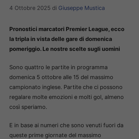
4 Ottobre 2025
di
Giuseppe Mustica
Pronostici marcatori Premier League, ecco
la tripla in vista delle gare di domenica
pomeriggio. Le nostre scelte sugli uomini
Sono quattro le partite in programma
domenica 5 ottobre alle 15 del massimo
campionato inglese. Partite che ci possono
regalare molte emozioni e molti gol, almeno
così speriamo.
E in base ai numeri che sono venuti fuori da
queste prime giornate del massimo