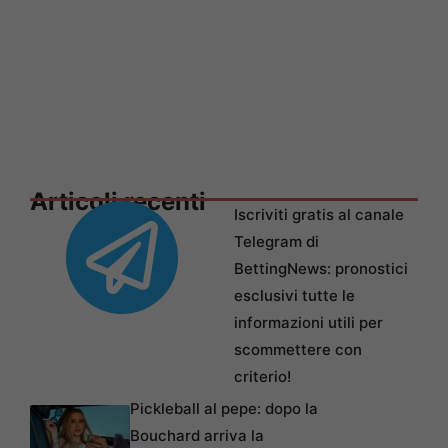
Articoli recenti
Iscriviti gratis al canale
Telegram di
BettingNews: pronostici
esclusivi tutte le
informazioni utili per
scommettere con
criterio!
Pickleball al pepe: dopo la
Bouchard arriva la