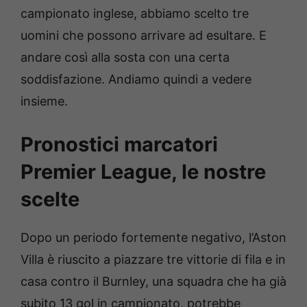
campionato inglese, abbiamo scelto tre
uomini che possono arrivare ad esultare. E
andare così alla sosta con una certa
soddisfazione. Andiamo quindi a vedere
insieme.
Pronostici marcatori
Premier League, le nostre
scelte
Dopo un periodo fortemente negativo, l’Aston
Villa è riuscito a piazzare tre vittorie di fila e in
casa contro il Burnley, una squadra che ha già
subito 13 gol in campionato, potrebbe