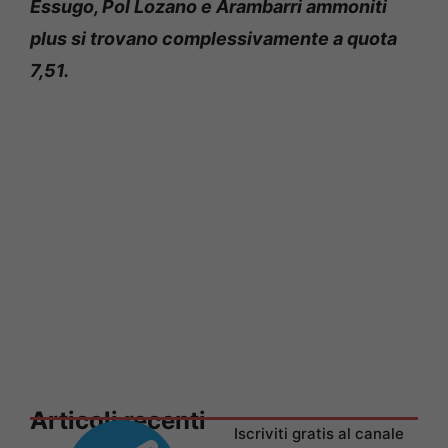
Essugo, Pol Lozano e Arambarri ammoniti
plus si trovano complessivamente a quota
7,51.
Articoli recenti
Iscriviti gratis al canale