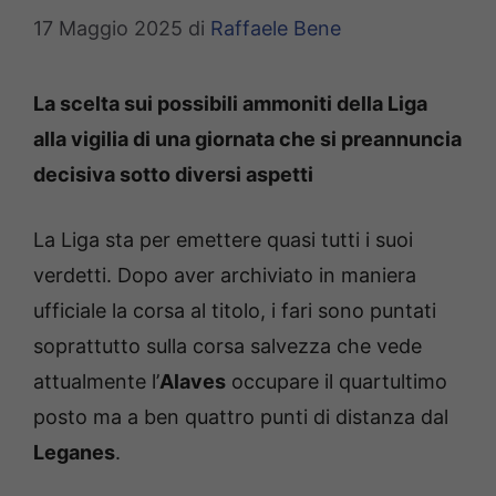
17 Maggio 2025
di
Raffaele Bene
La scelta sui possibili ammoniti della Liga
alla vigilia di una giornata che si preannuncia
decisiva sotto diversi aspetti
La Liga sta per emettere quasi tutti i suoi
verdetti. Dopo aver archiviato in maniera
ufficiale la corsa al titolo, i fari sono puntati
soprattutto sulla corsa salvezza che vede
attualmente l’
Alaves
occupare il quartultimo
posto ma a ben quattro punti di distanza dal
Leganes
.