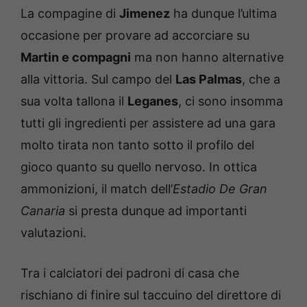
La compagine di
Jimenez
ha dunque l’ultima
occasione per provare ad accorciare su
Martin e compagni
ma non hanno alternative
alla vittoria. Sul campo del
Las Palmas
, che a
sua volta tallona il
Leganes
, ci sono insomma
tutti gli ingredienti per assistere ad una gara
molto tirata non tanto sotto il profilo del
gioco quanto su quello nervoso. In ottica
ammonizioni, il match dell’
Estadio De Gran
Canaria
si presta dunque ad importanti
valutazioni.
Tra i calciatori dei padroni di casa che
rischiano di finire sul taccuino del direttore di