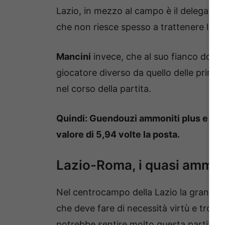
Lazio, in mezzo al campo è il delegato a 
che non riesce spesso a trattenere la f
Mancini
invece, che al suo fianco dovr
giocatore diverso da quello delle prime
nel corso della partita.
Quindi: Guendouzi ammoniti plus e Ma
valore di 5,94 volte la posta.
Lazio-Roma, i quasi ammon
Nel centrocampo della Lazio la grande
che deve fare di necessità virtù e trovar
potrebbe sentire molto questa partita e