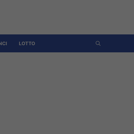
NCI
LOTTO