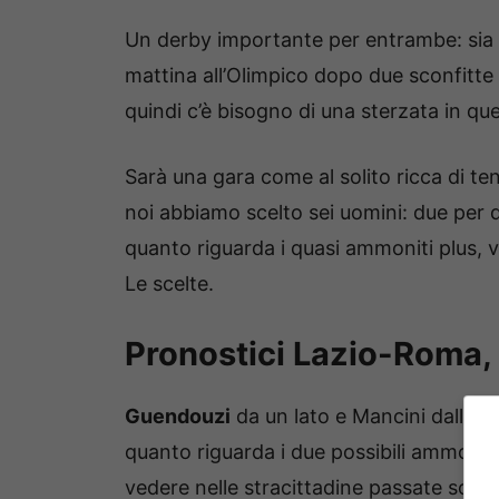
Un derby importante per entrambe: sia
mattina all’Olimpico dopo due sconfitte
quindi c’è bisogno di una sterzata in que
Sarà una gara come al solito ricca di t
noi abbiamo scelto sei uomini: due per 
quanto riguarda i quasi ammoniti plus, v
Le scelte.
Pronostici Lazio-Roma,
Guendouzi
da un lato e Mancini dall’al
quanto riguarda i due possibili ammoniti
vedere nelle stracittadine passate sono q