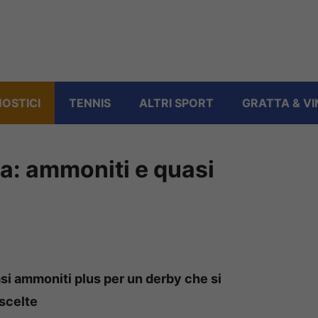
OSTICI
TENNIS
ALTRI SPORT
GRATTA & VI
a: ammoniti e quasi
si ammoniti plus per un derby che si
scelte