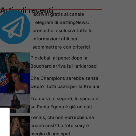
Articoli recenti
Iscriviti gratis al canale
Telegram di BettingNews:
pronostici esclusivi tutte le
informazioni utili per
scommettere con criterio!
Pickleball al pepe: dopo la
Bouchard arriva la Harkleroad
Che Champions sarebbe senza
Qeqa? Tutti pazzi per la Krelani
Tra curve e segreti, lo speciale
su Paola Egonu è già un cult
Tennis, chi non vorrebbe una
coach così? La foto sexy è
meglio di uno spot