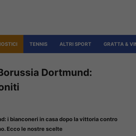
OSTICI
TENNIS
ALTRI SPORT
GRATTA & VI
-Borussia Dortmund:
oniti
 i bianconeri in casa dopo la vittoria contro
smo. Ecco le nostre scelte