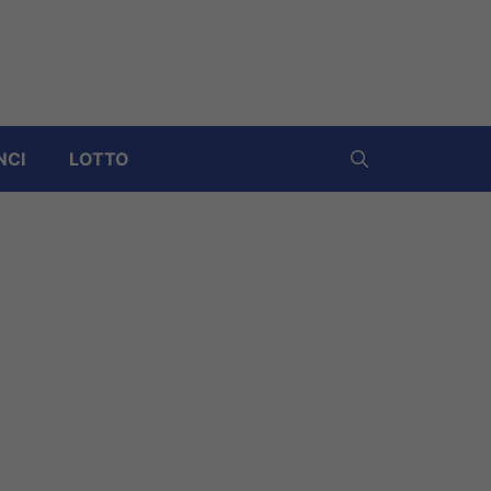
NCI
LOTTO