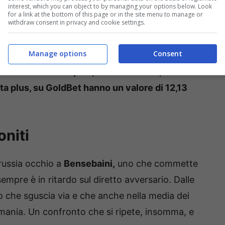
interest, which you can object to by managing your options below. Look
tto dalla distanza. Un giocatore che si potrebbe
for a link at the bottom of this page or in the site menu to manage or
withdraw consent in privacy and cookie settings.
comunque un poco larghe della difesa juventina e
Manage options
Consent
 Yildiz marcatore plus, Thuram over 0,5 tiri in
orta plus, su GoldBet hanno un valore di 12,13
niti
russia occhio a
Bensebaini,
uno che commette
sempre è in ritardo sul diretto avversario. Dalle
 che sguscia via e che anche nella media dei
Germania. Un confronto che si ripete, insomma, e