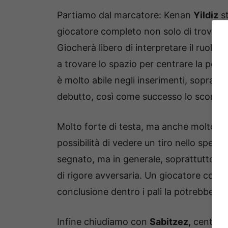
Partiamo dal marcatore: Kenan
Yildiz
st
giocatore completo non solo di trovare i
Giocherà libero di interpretare il ruolo a
a trovare lo spazio per centrare la port
è molto abile negli inserimenti, soprattu
debutto, così come successo lo scorso 
Molto forte di testa, ma anche molto vic
possibilità di vedere un tiro nello specc
segnato, ma in generale, soprattutto ne
di rigore avversaria. Un giocatore compl
conclusione dentro i pali la potrebbe tr
Infine chiudiamo con
Sabitzez,
centroca