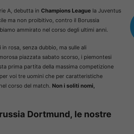
erie A, debutta in
Champions League
la Juventus
cile ma non proibitivo, contro il Borussia
iamo ammirato nel corso degli ultimi anni.
 in rosa, senza dubbio, ma sulle ali
amorosa piazzata sabato scorso, i piemontesi
esta prima partita della massima competizione
er voi tre uomini che per caratteristiche
 nel corso del match.
Non i soliti nomi,
russia Dortmund, le nostre