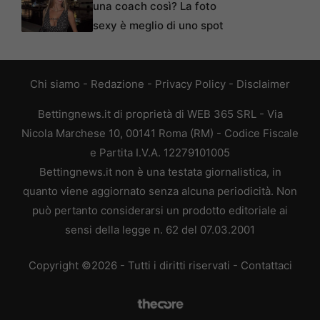
una coach così? La foto
sexy è meglio di uno spot
Chi siamo
-
Redazione
-
Privacy Policy
-
Disclaimer
Bettingnews.it di proprietà di WEB 365 SRL - Via
Nicola Marchese 10, 00141 Roma (RM) - Codice Fiscale
e Partita I.V.A. 12279101005
Bettingnews.it non è una testata giornalistica, in
quanto viene aggiornato senza alcuna periodicità. Non
può pertanto considerarsi un prodotto editoriale ai
sensi della legge n. 62 del 07.03.2001
Copyright ©2026 - Tutti i diritti riservati -
Contattaci