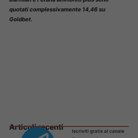
quotati complessivamente 14,46 su
Goldbet.
Articoli recenti
Iscriviti gratis al canale