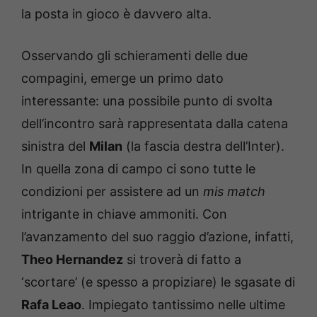
la posta in gioco è davvero alta.
Osservando gli schieramenti delle due
compagini, emerge un primo dato
interessante: una possibile punto di svolta
dell’incontro sarà rappresentata dalla catena
sinistra del
Milan
(la fascia destra dell’Inter).
In quella zona di campo ci sono tutte le
condizioni per assistere ad un
mis match
intrigante in chiave ammoniti. Con
l’avanzamento del suo raggio d’azione, infatti,
Theo Hernandez
si troverà di fatto a
‘scortare’ (e spesso a propiziare) le sgasate di
Rafa Leao
. Impiegato tantissimo nelle ultime