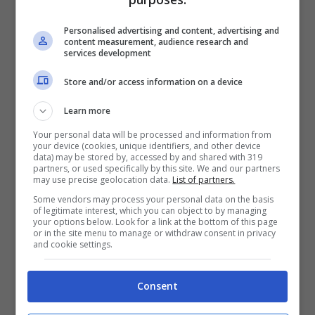
League, non è l’unico giocatore della rosa in
Personalised advertising and content, advertising and
difficoltà. Il Liverpool ha segnato solo due
content measurement, audience research and
services development
volte su 44 tiri e 4.9 expected goals (xG)
Store and/or access information on a device
nelle ultime due partite di Champions League,
e ora affronta un’Inter che ha concesso
Learn more
appena tre gol nella competizione finora.
Your personal data will be processed and information from
your device (cookies, unique identifiers, and other device
data) may be stored by, accessed by and shared with 319
partners, or used specifically by this site. We and our partners
Pronostici Inter-Liverpool:
may use precise geolocation data.
List of partners.
occhio a Van Dijk
Some vendors may process your personal data on the basis
of legitimate interest, which you can object to by managing
your options below. Look for a link at the bottom of this page
or in the site menu to manage or withdraw consent in privacy
Van Dijk.
and cookie settings.
Consent