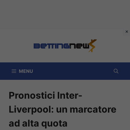
Vai
al
contenuto
MENU
Pronostici Inter-
Liverpool: un marcatore
ad alta quota