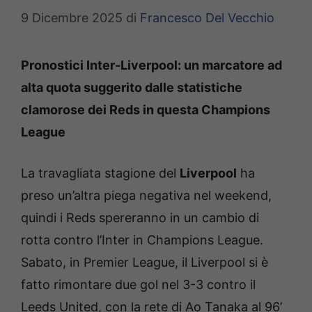
9 Dicembre 2025
di
Francesco Del Vecchio
Pronostici Inter-Liverpool: un marcatore ad
alta quota suggerito dalle statistiche
clamorose dei Reds in questa Champions
League
La travagliata stagione del
Liverpool
ha
preso un’altra piega negativa nel weekend,
quindi i Reds spereranno in un cambio di
rotta contro l’Inter in Champions League.
Sabato, in Premier League, il Liverpool si è
fatto rimontare due gol nel 3-3 contro il
Leeds United, con la rete di Ao Tanaka al 96’