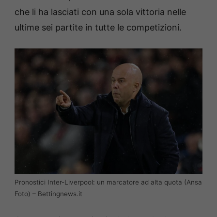
che li ha lasciati con una sola vittoria nelle
ultime sei partite in tutte le competizioni.
Pronostici Inter-Liverpool: un marcatore ad alta quota (Ansa
Foto) – Bettingnews.it