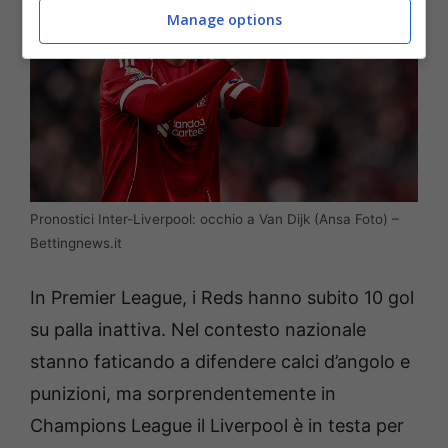
Manage options
Pronostici Inter-Liverpool: occhio a Van Dijk (Ansa Foto) –
Bettingnews.it
In Premier League, i Reds hanno subito 10 gol
su palla inattiva. Nel contesto nazionale
stanno faticando a difendere calci d’angolo e
punizioni, ma sorprendentemente in
Champions League il Liverpool è in testa per