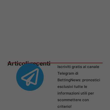
Articoli recenti
Iscriviti gratis al canale
Telegram di
BettingNews: pronostici
esclusivi tutte le
informazioni utili per
scommettere con
criterio!