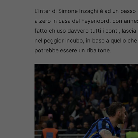
L’Inter di Simone Inzaghi è ad un passo d
a zero in casa del Feyenoord, con anne
fatto chiuso davvero tutti i conti, lascia
nel peggior incubo, in base a quello che
potrebbe essere un ribaltone.