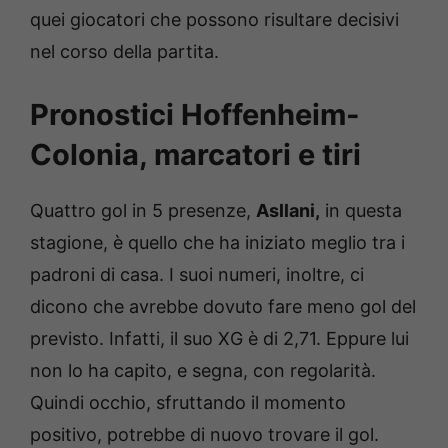
quei giocatori che possono risultare decisivi
nel corso della partita.
Pronostici Hoffenheim-
Colonia, marcatori e tiri
Quattro gol in 5 presenze,
Asllani,
in questa
stagione, è quello che ha iniziato meglio tra i
padroni di casa. I suoi numeri, inoltre, ci
dicono che avrebbe dovuto fare meno gol del
previsto. Infatti, il suo XG è di 2,71. Eppure lui
non lo ha capito, e segna, con regolarità.
Quindi occhio, sfruttando il momento
positivo, potrebbe di nuovo trovare il gol.