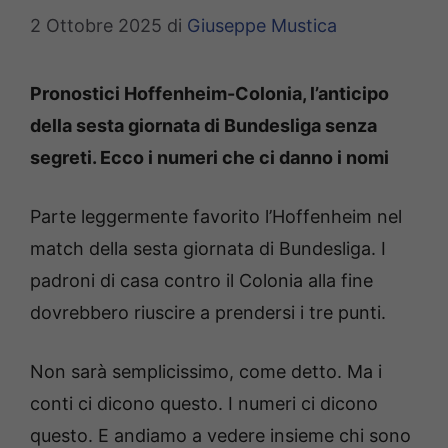
2 Ottobre 2025
di
Giuseppe Mustica
Pronostici Hoffenheim-Colonia, l’anticipo
della sesta giornata di Bundesliga senza
segreti. Ecco i numeri che ci danno i nomi
Parte leggermente favorito l’Hoffenheim nel
match della sesta giornata di Bundesliga. I
padroni di casa contro il Colonia alla fine
dovrebbero riuscire a prendersi i tre punti.
Non sarà semplicissimo, come detto. Ma i
conti ci dicono questo. I numeri ci dicono
questo. E andiamo a vedere insieme chi sono