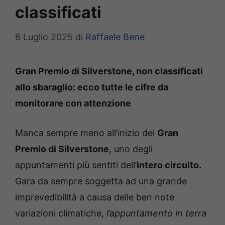
classificati
6 Luglio 2025
di
Raffaele Bene
Gran Premio di Silverstone, non classificati
allo sbaraglio: ecco tutte le cifre da
monitorare con attenzione
Manca sempre meno all’inizio del
Gran
Premio di Silverstone
, uno degli
appuntamenti più sentiti dell’
intero circuito.
Gara da sempre soggetta ad una grande
imprevedibilità a causa delle ben note
variazioni climatiche,
l’appuntamento in terra