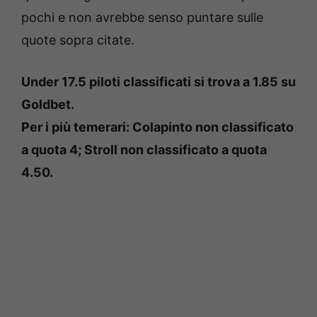
pochi e non avrebbe senso puntare sulle
quote sopra citate.
Under 17.5 piloti classificati si trova a 1.85 su
Goldbet.
Per i più temerari: Colapinto non classificato
a quota 4; Stroll non classificato a quota
4.50.