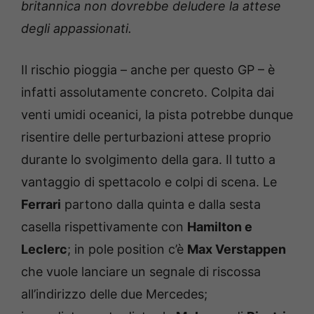
britannica non dovrebbe deludere la attese
degli appassionati.
Il rischio pioggia – anche per questo GP – è
infatti assolutamente concreto. Colpita dai
venti umidi oceanici, la pista potrebbe dunque
risentire delle perturbazioni attese proprio
durante lo svolgimento della gara. Il tutto a
vantaggio di spettacolo e colpi di scena. Le
Ferrari
partono dalla quinta e dalla sesta
casella rispettivamente con
Hamilton e
Leclerc
; in pole position c’è
Max Verstappen
che vuole lanciare un segnale di riscossa
all’indirizzo delle due Mercedes;