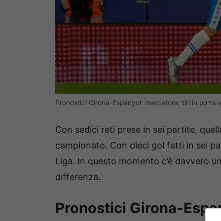
Pronostici Girona-Espanyol: marcatore, tiri in porta
Con sedici reti prese in sei partite, quel
campionato. Con dieci gol fatti in sei par
Liga. In questo momento c’è davvero un
differenza.
Pronostici Girona-Espan