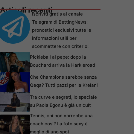
Articoli recenti
Iscriviti gratis al canale
Telegram di BettingNews:
pronostici esclusivi tutte le
informazioni utili per
scommettere con criterio!
Pickleball al pepe: dopo la
Bouchard arriva la Harkleroad
Che Champions sarebbe senza
Qeqa? Tutti pazzi per la Krelani
Tra curve e segreti, lo speciale
su Paola Egonu è già un cult
Tennis, chi non vorrebbe una
coach così? La foto sexy è
meglio di uno spot