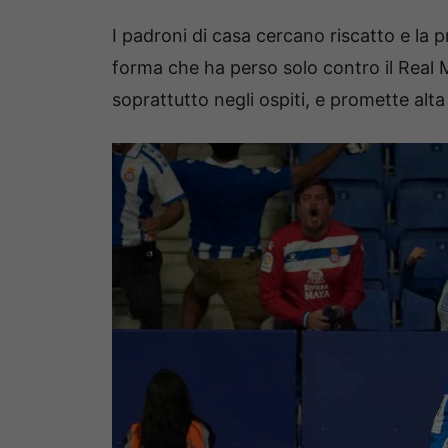
I padroni di casa cercano riscatto e la 
forma che ha perso solo contro il Real
soprattutto negli ospiti, e promette alta