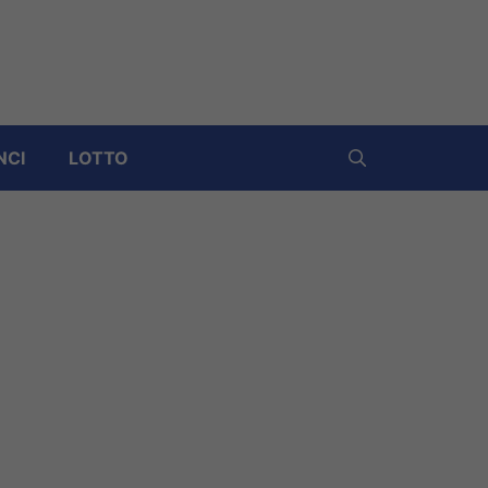
NCI
LOTTO