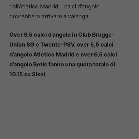
dall’Atletico Madrid, i calci d’angolo
dovrebbero arrivare a valanga.
Over 9,5 calci d’angolo in Club Brugge-
Union SG e Twente-PSV, over 5,5 calci
d’angolo Atletico Madrid e over 6,5 calci
d’angolo Betis fanno una quota totale di
10.15 su Sisal.