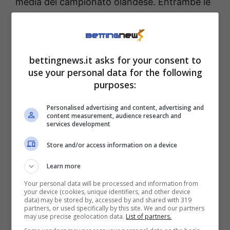
media del campionato olandese. Entrambe le
squadre stanno creando inoltre molte
occasioni da gol in questa stagione. Il Twente
ha una media di 15,1 tiri a partita, mentre il
bettingnews.it asks for your consent to
PSV ne ha 19,5.
use your personal data for the following
purposes:
Ci sono poi due partite di Liga sulla carta a
Personalised advertising and content, advertising and
senso unico. Il Betis in lotta per la
content measurement, audience research and
services development
qualificazione alla prossima Champions
Store and/or access information on a device
League affronta il disastroso Valladolid
fanalino di coda e ormai retrocesso. L’Atletico
Learn more
Madrid invece se la vedrà con il Rayo
Your personal data will be processed and information from
your device (cookies, unique identifiers, and other device
Vallecano. Le statistiche interne dei
data) may be stored by, accessed by and shared with 319
partners, or used specifically by this site. We and our partners
colchoneros fanno pensare a un alto numero
may use precise geolocation data.
List of partners.
di calci d’angolo battuti dalla squadra di