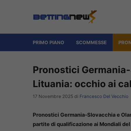
Vai
al
contenuto
PRIMO PIANO
SCOMMESSE
PRON
Pronostici Germania-
Lituania: occhio ai ca
17 Novembre 2025
di
Francesco Del Vecchio
Pronostici Germania-Slovacchia e Oland
partite di qualificazione ai Mondiali de