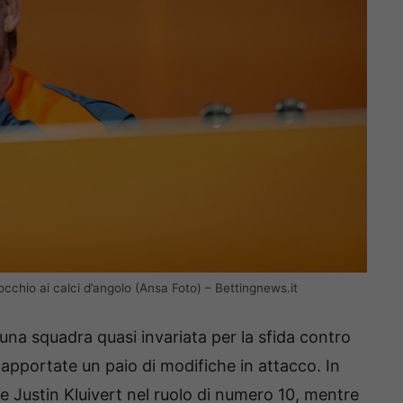
cchio ai calci d’angolo (Ansa Foto) – Bettingnews.it
a squadra quasi invariata per la sfida contro
apportate un paio di modifiche in attacco. In
re Justin Kluivert nel ruolo di numero 10, mentre