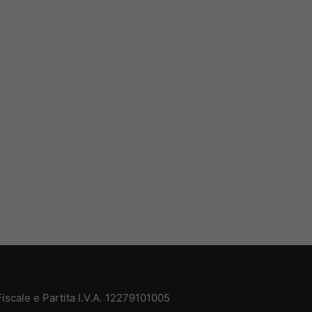
scale e Partita I.V.A. 12279101005