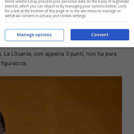
Some vendors may process your personal data on the basis of legitimate
interest, which you can object to by managing your options below. Look
for a link at the bottom of this page or in the site menu to manage or
a: pioggia di calci d’angolo
withdraw consent in privacy and cookie settings.
ià sicura della qualificazione ai Mondiali del
Manage options
Consent
nza, la partita contro la Lituania non avrà
ca. La Lituania, con appena 3 punti, non ha pure
 figuraccia.