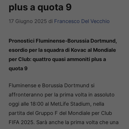
plus a quota 9
17 Giugno 2025
di
Francesco Del Vecchio
Pronostici Fluminense-Borussia Dortmund,
esordio per la squadra di Kovac al Mondiale
per Club: quattro quasi ammoniti plus a
quota 9
Fluminense e Borussia Dortmund si
affronteranno per la prima volta in assoluto
oggi alle 18:00 al MetLife Stadium, nella
partita del Gruppo F del Mondiale per Club
FIFA 2025. Sarà anche la prima volta che una