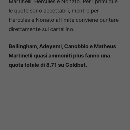
Martinelli, Hercules e Nonato. Per i primi due
le quote sono accettabili, mentre per
Hercules e Nonato al limite conviene puntare
direttamente sul cartellino.
Bellingham, Adeyemi, Canobbio e Matheus
Martinelli quasi ammoniti plus fanno una
quota totale di 8.71 su Goldbet.