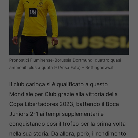
Pronostici Fluminense-Borussia Dortmund: quattro quasi
ammoniti plus a quota 9 (Ansa Foto) – Bettingnews.it
Il club carioca si è qualificato a questo
Mondiale per Club grazie alla vittoria della
Copa Libertadores 2023, battendo il Boca
Juniors 2-1 ai tempi supplementari e
conquistando così il trofeo per la prima volta
nella sua storia. Da allora, però, il rendimento