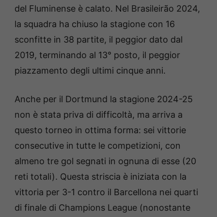
del Fluminense è calato. Nel Brasileirão 2024,
la squadra ha chiuso la stagione con 16
sconfitte in 38 partite, il peggior dato dal
2019, terminando al 13° posto, il peggior
piazzamento degli ultimi cinque anni.
Anche per il Dortmund la stagione 2024-25
non è stata priva di difficoltà, ma arriva a
questo torneo in ottima forma: sei vittorie
consecutive in tutte le competizioni, con
almeno tre gol segnati in ognuna di esse (20
reti totali). Questa striscia è iniziata con la
vittoria per 3-1 contro il Barcellona nei quarti
di finale di Champions League (nonostante