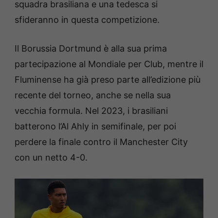
squadra brasiliana e una tedesca si
sfideranno in questa competizione.
Il Borussia Dortmund è alla sua prima
partecipazione al Mondiale per Club, mentre il
Fluminense ha già preso parte all’edizione più
recente del torneo, anche se nella sua
vecchia formula. Nel 2023, i brasiliani
batterono l’Al Ahly in semifinale, per poi
perdere la finale contro il Manchester City
con un netto 4-0.