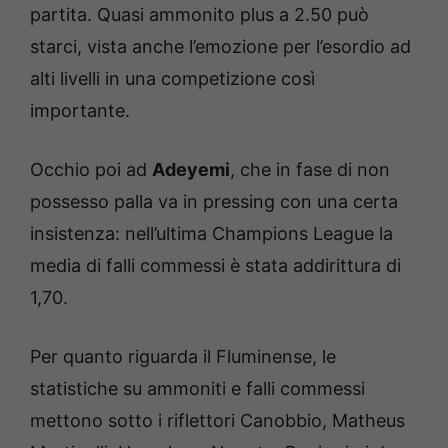
partita. Quasi ammonito plus a 2.50 può
starci, vista anche l’emozione per l’esordio ad
alti livelli in una competizione così
importante.
Occhio poi ad
Adeyemi
, che in fase di non
possesso palla va in pressing con una certa
insistenza: nell’ultima Champions League la
media di falli commessi è stata addirittura di
1,70.
Per quanto riguarda il Fluminense, le
statistiche su ammoniti e falli commessi
mettono sotto i riflettori Canobbio, Matheus